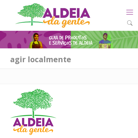
agir localmente