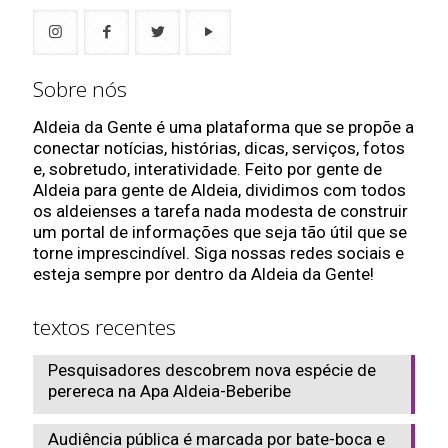
Sobre nós
Aldeia da Gente é uma plataforma que se propõe a
conectar notícias, histórias, dicas, serviços, fotos
e, sobretudo, interatividade. Feito por gente de
Aldeia para gente de Aldeia, dividimos com todos
os aldeienses a tarefa nada modesta de construir
um portal de informações que seja tão útil que se
torne imprescindível. Siga nossas redes sociais e
esteja sempre por dentro da Aldeia da Gente!
textos recentes
Pesquisadores descobrem nova espécie de
perereca na Apa Aldeia-Beberibe
Audiência pública é marcada por bate-boca e