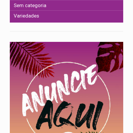
Sem categoria
Variedades