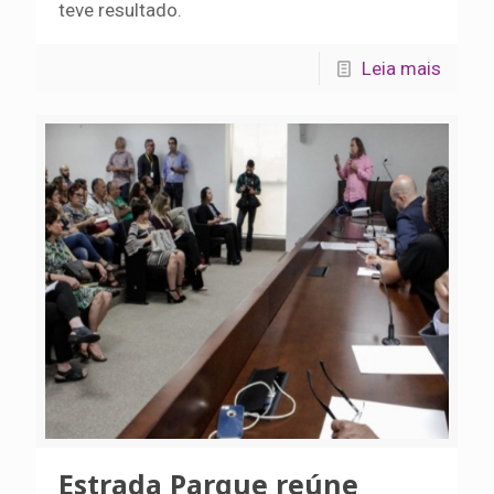
teve resultado.
Leia mais
Estrada Parque reúne