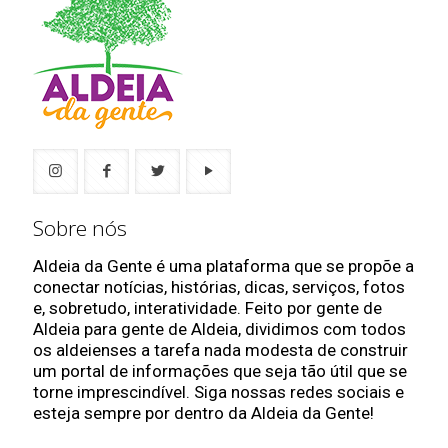
Sobre nós
Aldeia da Gente é uma plataforma que se propõe a
conectar notícias, histórias, dicas, serviços, fotos
e, sobretudo, interatividade. Feito por gente de
Aldeia para gente de Aldeia, dividimos com todos
os aldeienses a tarefa nada modesta de construir
um portal de informações que seja tão útil que se
torne imprescindível. Siga nossas redes sociais e
esteja sempre por dentro da Aldeia da Gente!