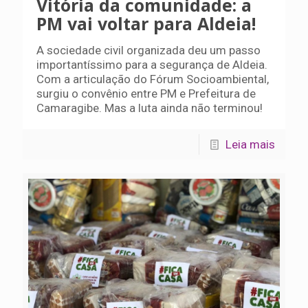
Vitória da comunidade: a
PM vai voltar para Aldeia!
A sociedade civil organizada deu um passo
importantíssimo para a segurança de Aldeia.
Com a articulação do Fórum Socioambiental,
surgiu o convênio entre PM e Prefeitura de
Camaragibe. Mas a luta ainda não terminou!
Leia mais