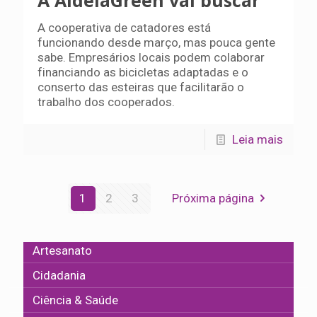
A cooperativa de catadores está
funcionando desde março, mas pouca gente
sabe. Empresários locais podem colaborar
financiando as bicicletas adaptadas e o
conserto das esteiras que facilitarão o
trabalho dos cooperados.
Leia mais
1
2
3
Próxima página
Artesanato
Cidadania
Ciência & Saúde