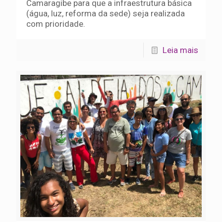
Camaragibe para que a infraestrutura básica
(água, luz, reforma da sede) seja realizada
com prioridade.
Leia mais