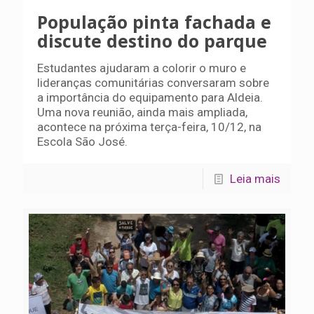
População pinta fachada e
discute destino do parque
Estudantes ajudaram a colorir o muro e
lideranças comunitárias conversaram sobre
a importância do equipamento para Aldeia.
Uma nova reunião, ainda mais ampliada,
acontece na próxima terça-feira, 10/12, na
Escola São José.
Leia mais