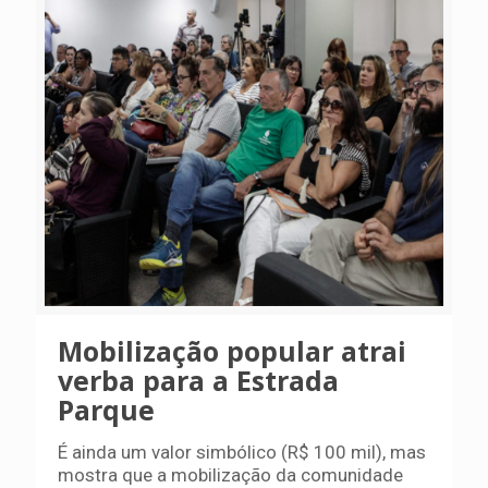
Mobilização popular atrai
verba para a Estrada
Parque
É ainda um valor simbólico (R$ 100 mil), mas
mostra que a mobilização da comunidade