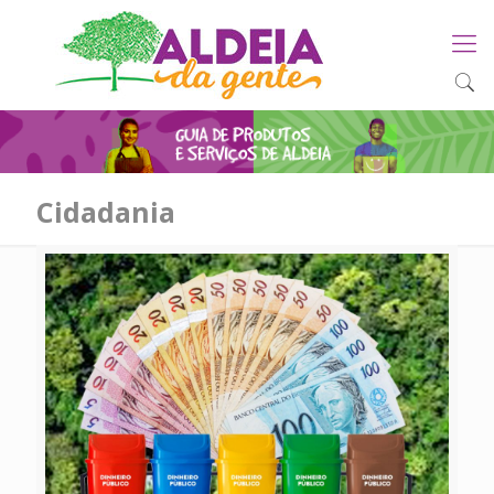
Cidadania