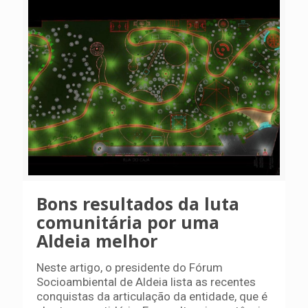
Bons resultados da luta
comunitária por uma
Aldeia melhor
Neste artigo, o presidente do Fórum
Socioambiental de Aldeia lista as recentes
conquistas da articulação da entidade, que é