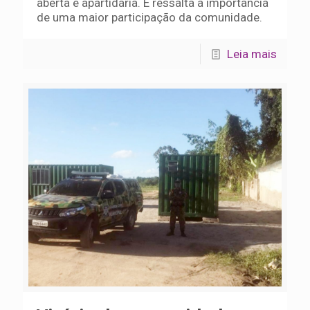
aberta e apartidária. E ressalta a importância
de uma maior participação da comunidade.
Leia mais