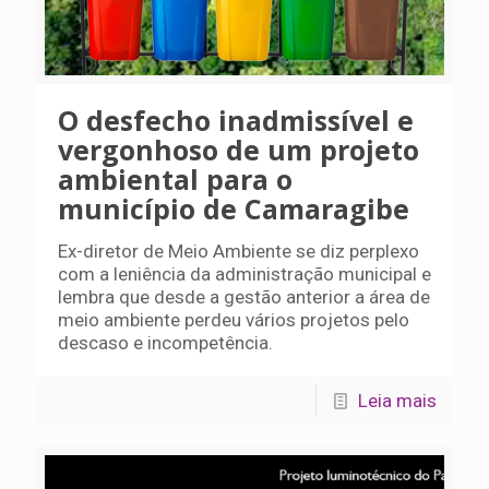
O desfecho inadmissível e
vergonhoso de um projeto
ambiental para o
município de Camaragibe
Ex-diretor de Meio Ambiente se diz perplexo
com a leniência da administração municipal e
lembra que desde a gestão anterior a área de
meio ambiente perdeu vários projetos pelo
descaso e incompetência.
Leia mais