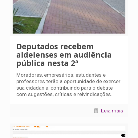
Deputados recebem
aldeienses em audiência
pública nesta 2ª
Moradores, empresários, estudantes e
professores terão a oportunidade de exercer
sua cidadania, contribuindo para o debate
com sugestões, críticas e reivindicações.
Leia mais