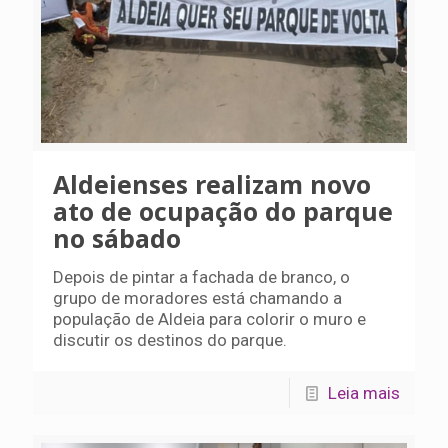
Aldeienses realizam novo
ato de ocupação do parque
no sábado
Depois de pintar a fachada de branco, o
grupo de moradores está chamando a
população de Aldeia para colorir o muro e
discutir os destinos do parque.
Leia mais