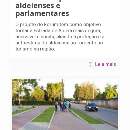
aldeienses e
parlamentares
O projeto do Fórum tem como objetivo
tornar a Estrada de Aldeia mais segura,
acessível e bonita, aliando a proteção e a
autoestima do aldeiense ao fomento ao
turismo na região.
Leia mais