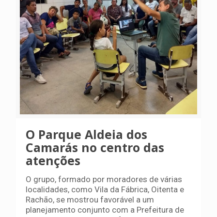
O Parque Aldeia dos
Camarás no centro das
atenções
O grupo, formado por moradores de várias
localidades, como Vila da Fábrica, Oitenta e
Rachão, se mostrou favorável a um
planejamento conjunto com a Prefeitura de