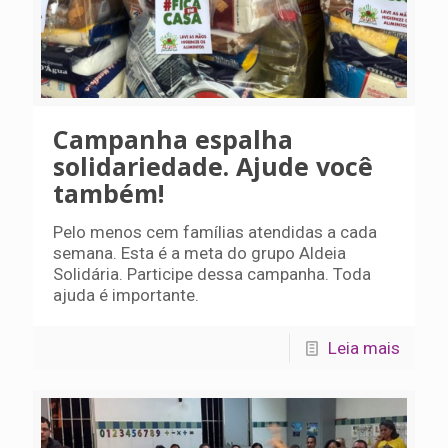
Campanha espalha
solidariedade. Ajude você
também!
Pelo menos cem famílias atendidas a cada
semana. Esta é a meta do grupo Aldeia
Solidária. Participe dessa campanha. Toda
ajuda é importante.
Leia mais