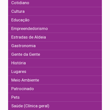
Cotidiano
Cultura
Educação
Empreendedorismo
Estradas de Aldeia
Gastronomia
Gente da Gente
História
Lugares
Meio Ambiente
Patrocinado
Pets
Saúde (Clínica geral)