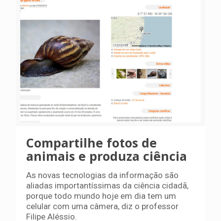
Compartilhe fotos de
animais e produza ciência
As novas tecnologias da informação são
aliadas importantíssimas da ciência cidadã,
porque todo mundo hoje em dia tem um
celular com uma câmera, diz o professor
Filipe Aléssio.