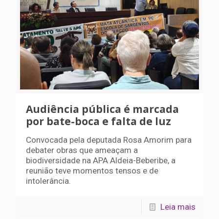
Audiência pública é marcada
por bate-boca e falta de luz
Convocada pela deputada Rosa Amorim para
debater obras que ameaçam a
biodiversidade na APA Aldeia-Beberibe, a
reunião teve momentos tensos e de
intolerância.
Leia mais