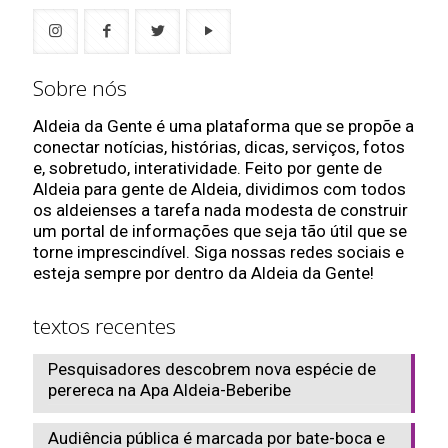
Sobre nós
Aldeia da Gente é uma plataforma que se propõe a
conectar notícias, histórias, dicas, serviços, fotos
e, sobretudo, interatividade. Feito por gente de
Aldeia para gente de Aldeia, dividimos com todos
os aldeienses a tarefa nada modesta de construir
um portal de informações que seja tão útil que se
torne imprescindível. Siga nossas redes sociais e
esteja sempre por dentro da Aldeia da Gente!
textos recentes
Pesquisadores descobrem nova espécie de
perereca na Apa Aldeia-Beberibe
Audiência pública é marcada por bate-boca e