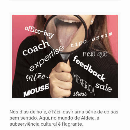
Nos dias de hoje, é fácil ouvir uma série de coisas
sem sentido. Aqui, no mundo de Aldeia, a
subserviência cultural é flagrante.