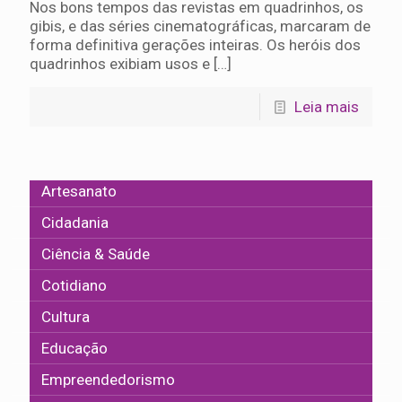
Nos bons tempos das revistas em quadrinhos, os
gibis, e das séries cinematográficas, marcaram de
forma definitiva gerações inteiras. Os heróis dos
quadrinhos exibiam usos e
[…]
Leia mais
Artesanato
Cidadania
Ciência & Saúde
Cotidiano
Cultura
Educação
Empreendedorismo