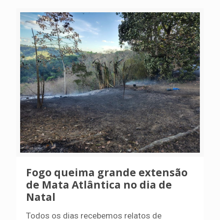
Fogo queima grande extensão
de Mata Atlântica no dia de
Natal
Todos os dias recebemos relatos de