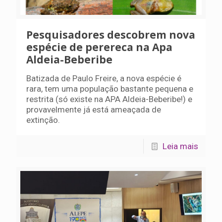
Pesquisadores descobrem nova
espécie de perereca na Apa
Aldeia-Beberibe
Batizada de Paulo Freire, a nova espécie é
rara, tem uma população bastante pequena e
restrita (só existe na APA Aldeia-Beberibe!) e
provavelmente já está ameaçada de
extinção.
Leia mais