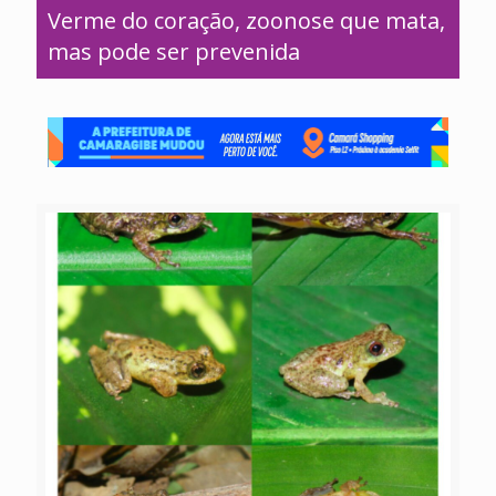
Verme do coração, zoonose que mata,
mas pode ser prevenida