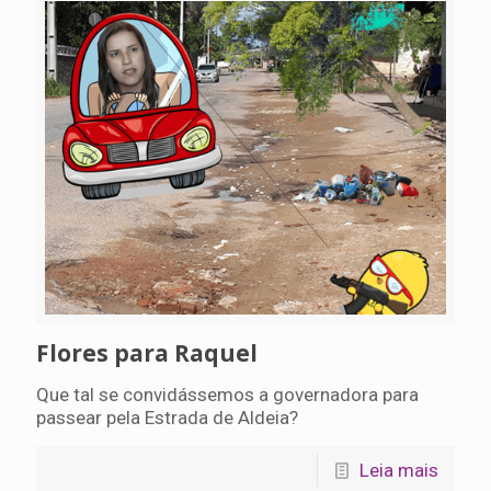
Flores para Raquel
Que tal se convidássemos a governadora para
passear pela Estrada de Aldeia?
Leia mais