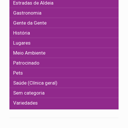
Estradas de Aldeia
Gastronomia
Gente da Gente
História
Lugares
Meio Ambiente
Patrocinado
Pets
Saúde (Clínica geral)
Sem categoria
Variedades