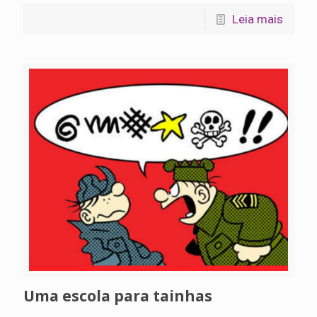
Leia mais
Uma escola para tainhas