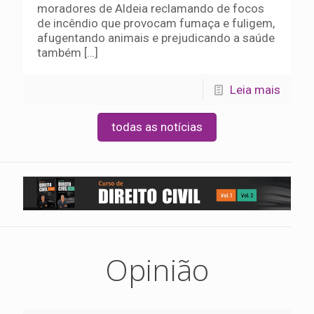
moradores de Aldeia reclamando de focos
de incêndio que provocam fumaça e fuligem,
afugentando animais e prejudicando a saúde
também
[…]
Leia mais
todas as notícias
Opinião