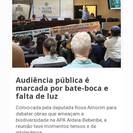
Audiência pública é
marcada por bate-boca e
falta de luz
Convocada pela deputada Rosa Amorim para
debater obras que ameaçam a
biodiversidade na APA Aldeia-Beberibe, a
reunião teve momentos tensos e de
intolerância.