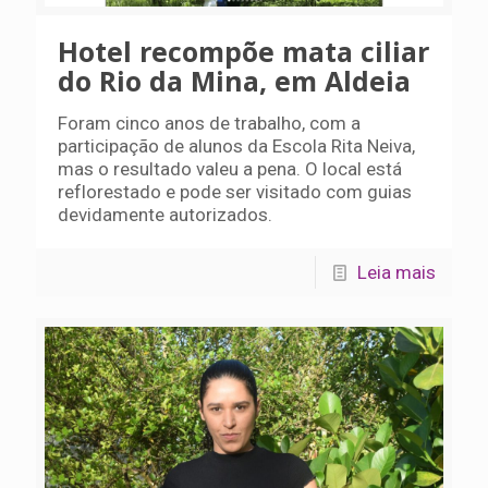
Hotel recompõe mata ciliar
do Rio da Mina, em Aldeia
Foram cinco anos de trabalho, com a
participação de alunos da Escola Rita Neiva,
mas o resultado valeu a pena. O local está
reflorestado e pode ser visitado com guias
devidamente autorizados.
Leia mais