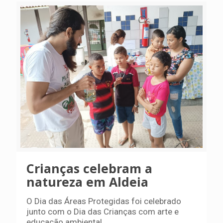
Crianças celebram a
natureza em Aldeia
O Dia das Áreas Protegidas foi celebrado
junto com o Dia das Crianças com arte e
educação ambiental.