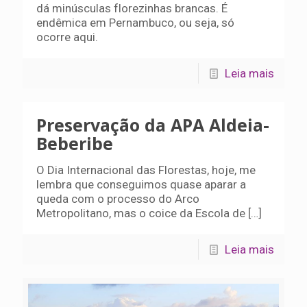
dá minúsculas florezinhas brancas. É
endêmica em Pernambuco, ou seja, só
ocorre aqui.
Leia mais
Preservação da APA Aldeia-
Beberibe
O Dia Internacional das Florestas, hoje, me
lembra que conseguimos quase aparar a
queda com o processo do Arco
Metropolitano, mas o coice da Escola de
[…]
Leia mais