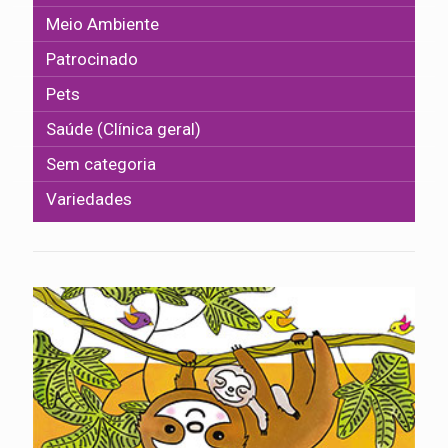
Meio Ambiente
Patrocinado
Pets
Saúde (Clínica geral)
Sem categoria
Variedades