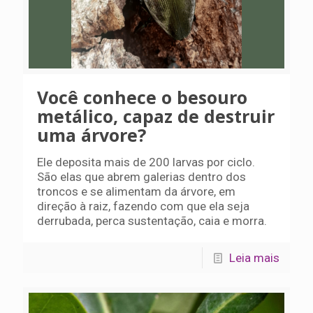
Você conhece o besouro
metálico, capaz de destruir
uma árvore?
Ele deposita mais de 200 larvas por ciclo.
São elas que abrem galerias dentro dos
troncos e se alimentam da árvore, em
direção à raiz, fazendo com que ela seja
derrubada, perca sustentação, caia e morra.
Leia mais