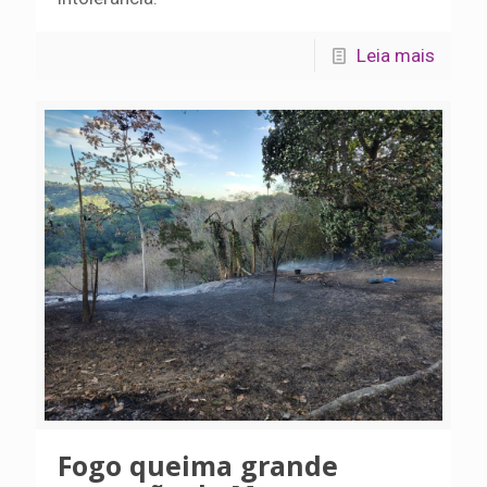
Leia mais
Fogo queima grande