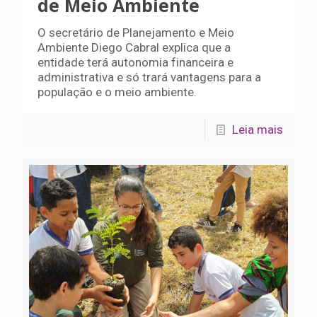
de Meio Ambiente
O secretário de Planejamento e Meio
Ambiente Diego Cabral explica que a
entidade terá autonomia financeira e
administrativa e só trará vantagens para a
população e o meio ambiente.
Leia mais