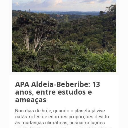
APA Aldeia-Beberibe: 13
anos, entre estudos e
ameaças
Nos dias de hoje, quando o planeta já vive
catástrofes de enormes proporções devido
às mudanças climáticas, buscar soluções