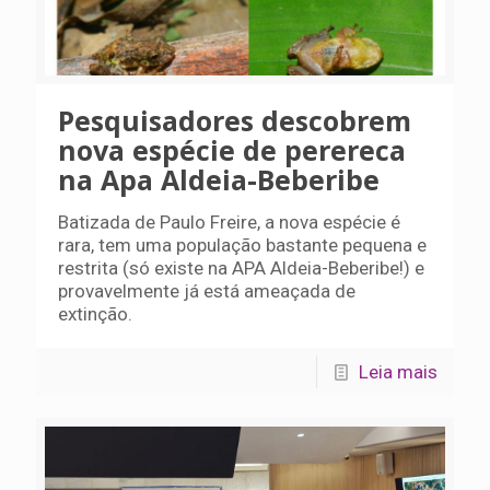
Pesquisadores descobrem
nova espécie de perereca
na Apa Aldeia-Beberibe
Batizada de Paulo Freire, a nova espécie é
rara, tem uma população bastante pequena e
restrita (só existe na APA Aldeia-Beberibe!) e
provavelmente já está ameaçada de
extinção.
Leia mais