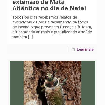
extensão de Mata
Atlântica no dia de Natal
Todos os dias recebemos relatos de
moradores de Aldeia reclamando de focos
de incêndio que provocam fumaça e fuligem,
afugentando animais e prejudicando a saúde
também
[…]
Leia mais