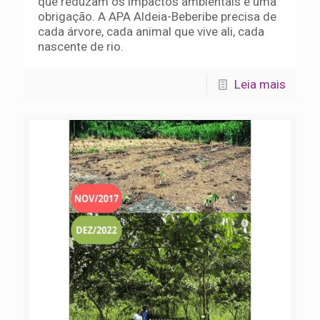
que reduzam os impactos ambientais é uma
obrigação. A APA Aldeia-Beberibe precisa de
cada árvore, cada animal que vive ali, cada
nascente de rio.
Leia mais