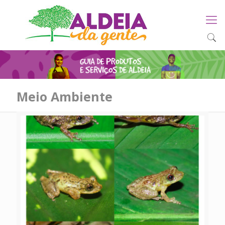
Meio Ambiente