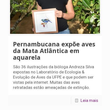
Pernambucana expõe aves
da Mata Atlântica em
aquarela
São 36 ilustrações da bióloga Andreza Silva
expostas no Laboratório de Ecologia &
Evolução de Aves da UFPE e que podem ser
vistas pela internet. Muitas das aves
retratadas estão ameaçadas de extinção.
Leia mais