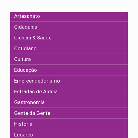
Artesanato
Cidadania
Ciência & Saúde
Cotidiano
Cultura
Educação
Empreendedorismo
Estradas de Aldeia
Gastronomia
Gente da Gente
História
Lugares