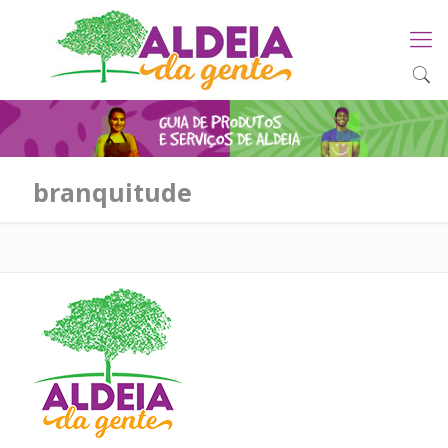
branquitude