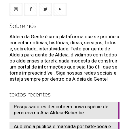
Sobre nós
Aldeia da Gente é uma plataforma que se propõe a
conectar notícias, histórias, dicas, serviços, fotos
e, sobretudo, interatividade. Feito por gente de
Aldeia para gente de Aldeia, dividimos com todos
os aldeienses a tarefa nada modesta de construir
um portal de informações que seja tão útil que se
torne imprescindível. Siga nossas redes sociais e
esteja sempre por dentro da Aldeia da Gente!
textos recentes
Pesquisadores descobrem nova espécie de
perereca na Apa Aldeia-Beberibe
Audiência pública é marcada por bate-boca e