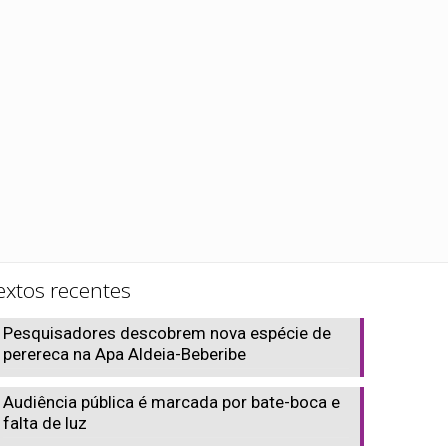
extos recentes
Pesquisadores descobrem nova espécie de
perereca na Apa Aldeia-Beberibe
Audiência pública é marcada por bate-boca e
falta de luz