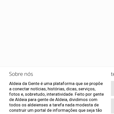
Sobre nós
t
Aldeia da Gente é uma plataforma que se propõe
a conectar notícias, histórias, dicas, serviços,
fotos e, sobretudo, interatividade. Feito por gente
de Aldeia para gente de Aldeia, dividimos com
todos os aldeienses a tarefa nada modesta de
construir um portal de informações que seja tão