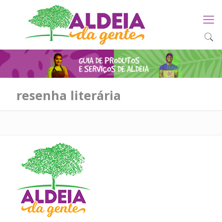
resenha literária