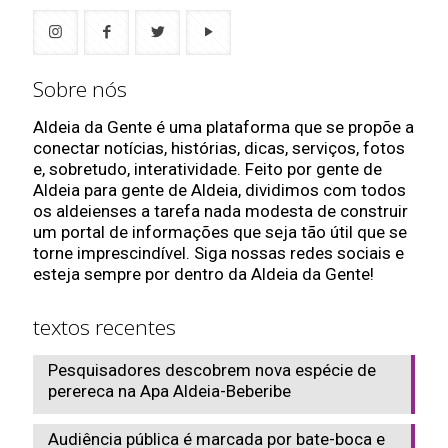
Sobre nós
Aldeia da Gente é uma plataforma que se propõe a
conectar notícias, histórias, dicas, serviços, fotos
e, sobretudo, interatividade. Feito por gente de
Aldeia para gente de Aldeia, dividimos com todos
os aldeienses a tarefa nada modesta de construir
um portal de informações que seja tão útil que se
torne imprescindível. Siga nossas redes sociais e
esteja sempre por dentro da Aldeia da Gente!
textos recentes
Pesquisadores descobrem nova espécie de
perereca na Apa Aldeia-Beberibe
Audiência pública é marcada por bate-boca e