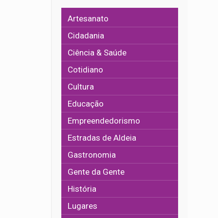
Artesanato
Cidadania
Ciência & Saúde
Cotidiano
Cultura
Educação
Empreendedorismo
Estradas de Aldeia
Gastronomia
Gente da Gente
História
Lugares