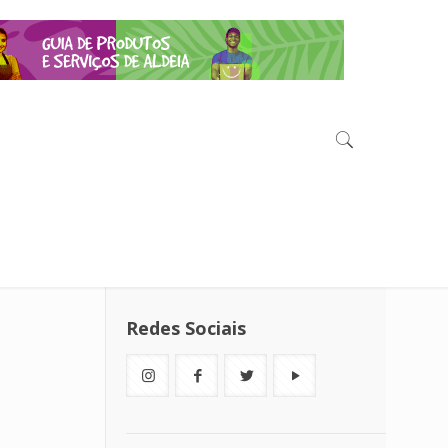
Redes Sociais