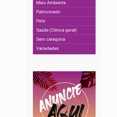
Meio Ambiente
Patrocinado
Pets
Saúde (Clínica geral)
Sem categoria
Variedades