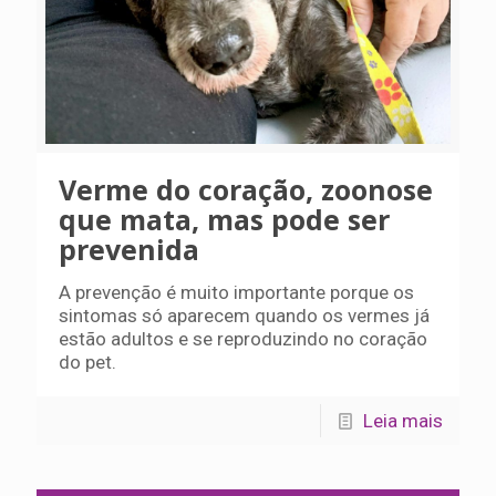
Verme do coração, zoonose
que mata, mas pode ser
prevenida
A prevenção é muito importante porque os
sintomas só aparecem quando os vermes já
estão adultos e se reproduzindo no coração
do pet.
Leia mais