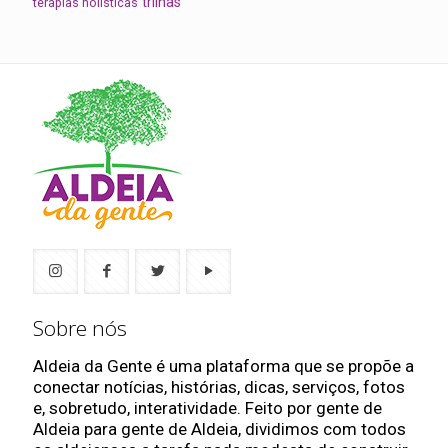
trilhas
terapias holísticas
Sobre nós
Aldeia da Gente é uma plataforma que se propõe a
conectar notícias, histórias, dicas, serviços, fotos
e, sobretudo, interatividade. Feito por gente de
Aldeia para gente de Aldeia, dividimos com todos