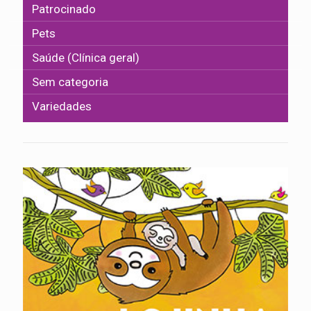
Patrocinado
Pets
Saúde (Clínica geral)
Sem categoria
Variedades