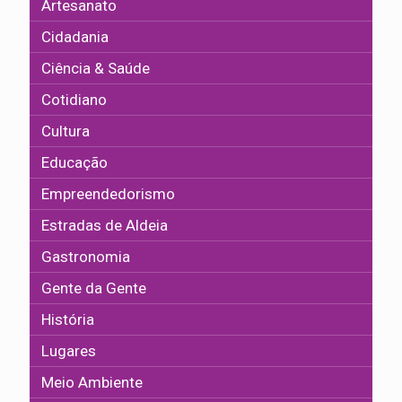
Artesanato
Cidadania
Ciência & Saúde
Cotidiano
Cultura
Educação
Empreendedorismo
Estradas de Aldeia
Gastronomia
Gente da Gente
História
Lugares
Meio Ambiente