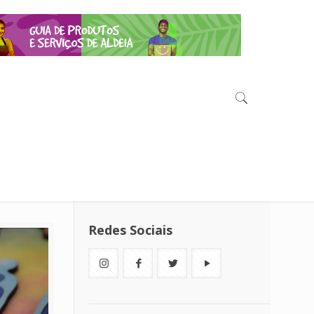
Redes Sociais