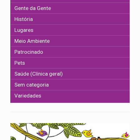
Gente da Gente
História
Lugares
Meio Ambiente
Patrocinado
Pets
Saúde (Clínica geral)
Sem categoria
Variedades