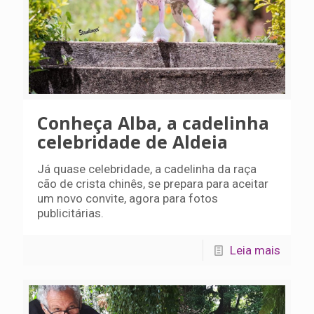
Conheça Alba, a cadelinha
celebridade de Aldeia
Já quase celebridade, a cadelinha da raça
cão de crista chinês, se prepara para aceitar
um novo convite, agora para fotos
publicitárias.
Leia mais