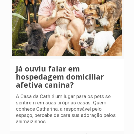
Já ouviu falar em
hospedagem domiciliar
afetiva canina?
A Casa da Cath é um lugar para os pets se
sentirem em suas próprias casas. Quem
conhece Catharina, a responsável pelo
espaço, percebe de cara sua adoração pelos
animaizinhos.