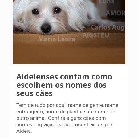
Aldeienses contam como
escolhem os nomes dos
seus cães
Tem de tudo por aqui: nome de gente, nome
estrangeiro, nome de planta e até nome de
outro animal. Confira alguns cães com
nomes engraçados que encontramos por
Aldeia.