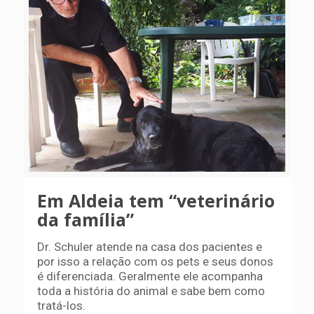
Em Aldeia tem “veterinário
da família”
Dr. Schuler atende na casa dos pacientes e
por isso a relação com os pets e seus donos
é diferenciada. Geralmente ele acompanha
toda a história do animal e sabe bem como
tratá-los.