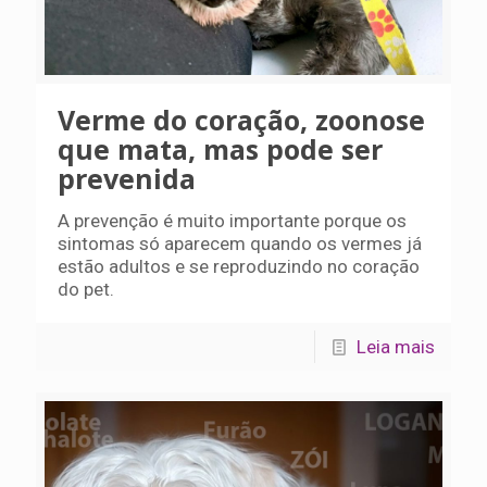
Verme do coração, zoonose
que mata, mas pode ser
prevenida
A prevenção é muito importante porque os
sintomas só aparecem quando os vermes já
estão adultos e se reproduzindo no coração
do pet.
Leia mais