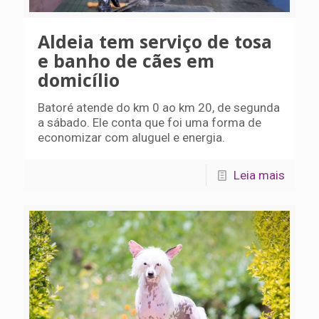
Aldeia tem serviço de tosa
e banho de cães em
domicílio
Batoré atende do km 0 ao km 20, de segunda
a sábado. Ele conta que foi uma forma de
economizar com aluguel e energia.
Leia mais