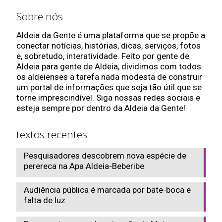
Sobre nós
Aldeia da Gente é uma plataforma que se propõe a
conectar notícias, histórias, dicas, serviços, fotos
e, sobretudo, interatividade. Feito por gente de
Aldeia para gente de Aldeia, dividimos com todos
os aldeienses a tarefa nada modesta de construir
um portal de informações que seja tão útil que se
torne imprescindível. Siga nossas redes sociais e
esteja sempre por dentro da Aldeia da Gente!
textos recentes
Pesquisadores descobrem nova espécie de
perereca na Apa Aldeia-Beberibe
Audiência pública é marcada por bate-boca e
falta de luz