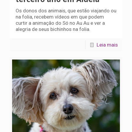
Os donos dos animais, que estão viajando ou
na folia, recebem vídeos em que podem
curtir a animação do Só no Au Au e ver a
alegria de seus bichinhos na folia.
Leia mais