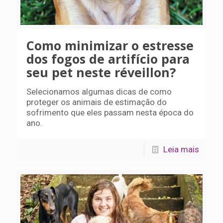
Como minimizar o estresse
dos fogos de artifício para
seu pet neste réveillon?
Selecionamos algumas dicas de como
proteger os animais de estimação do
sofrimento que eles passam nesta época do
ano.
Leia mais