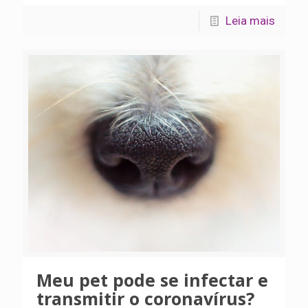
Leia mais
Meu pet pode se infectar e
transmitir o coronavírus?