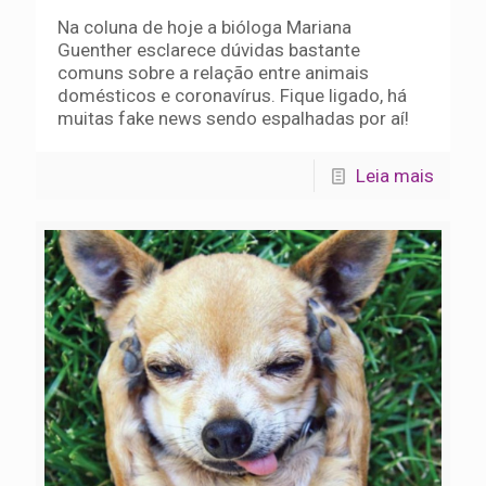
Na coluna de hoje a bióloga Mariana
Guenther esclarece dúvidas bastante
comuns sobre a relação entre animais
domésticos e coronavírus. Fique ligado, há
muitas fake news sendo espalhadas por aí!
Leia mais