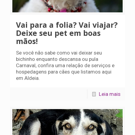
Vai para a folia? Vai viajar?
Deixe seu pet em boas
mãos!
Se você não sabe como vai deixar seu
bichinho enquanto descansa ou pula
Carnaval, confira uma relação de serviços e
hospedagens para cães que listamos aqui
em Aldeia.
Leia mais