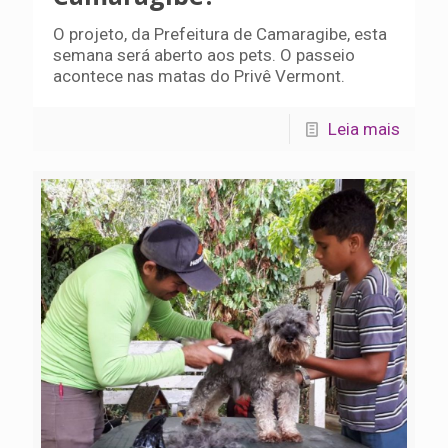
O projeto, da Prefeitura de Camaragibe, esta
semana será aberto aos pets. O passeio
acontece nas matas do Privê Vermont.
Leia mais