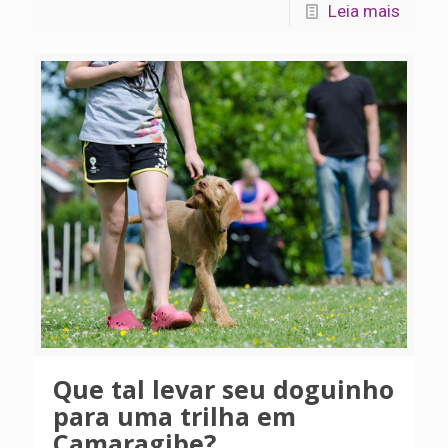
Leia mais
Que tal levar seu doguinho
para uma trilha em
Camaragibe?