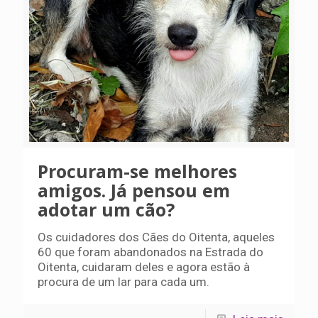
Procuram-se melhores
amigos. Já pensou em
adotar um cão?
Os cuidadores dos Cães do Oitenta, aqueles
60 que foram abandonados na Estrada do
Oitenta, cuidaram deles e agora estão à
procura de um lar para cada um.