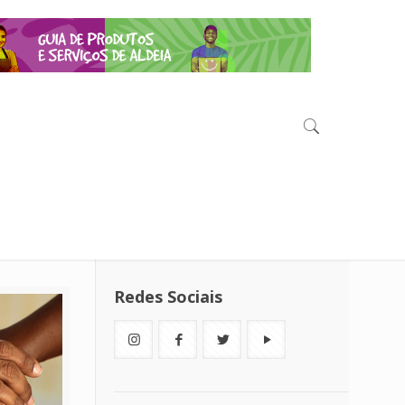
Redes Sociais