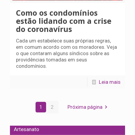
Como os condomínios
estão lidando com a crise
do coronavírus
Cada um estabelece suas próprias regras,
em comum acordo com os moradores. Veja
o que contaram alguns síndicos sobre as
providências tomadas em seus
condomínios.
Leia mais
1
2
Próxima página
Artesanato