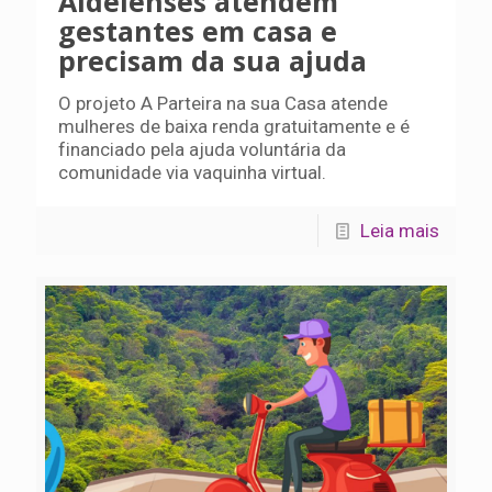
Aldeienses atendem
gestantes em casa e
precisam da sua ajuda
O projeto A Parteira na sua Casa atende
mulheres de baixa renda gratuitamente e é
financiado pela ajuda voluntária da
comunidade via vaquinha virtual.
Leia mais