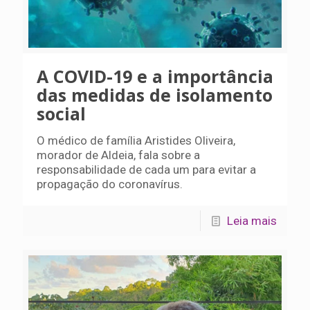
A COVID-19 e a importância
das medidas de isolamento
social
O médico de família Aristides Oliveira,
morador de Aldeia, fala sobre a
responsabilidade de cada um para evitar a
propagação do coronavírus.
Leia mais