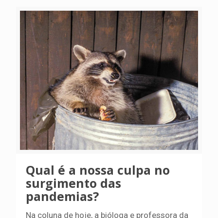
Qual é a nossa culpa no
surgimento das
pandemias?
Na coluna de hoje, a bióloga e professora da