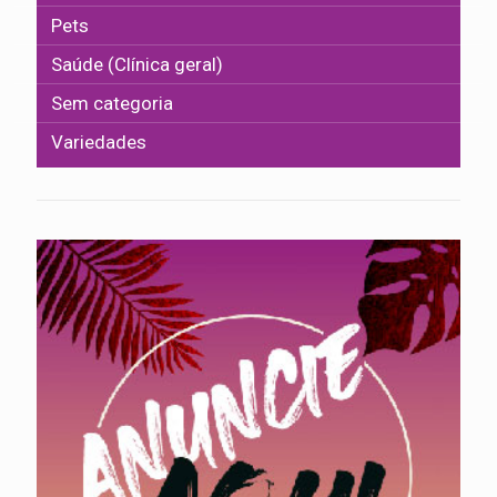
Pets
Saúde (Clínica geral)
Sem categoria
Variedades