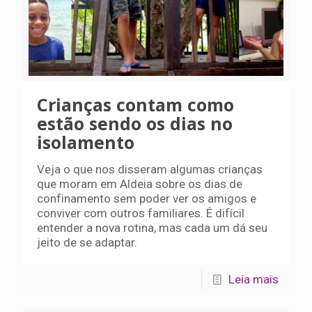
Crianças contam como
estão sendo os dias no
isolamento
Veja o que nos disseram algumas crianças
que moram em Aldeia sobre os dias de
confinamento sem poder ver os amigos e
conviver com outros familiares. É difícil
entender a nova rotina, mas cada um dá seu
jeito de se adaptar.
Leia mais