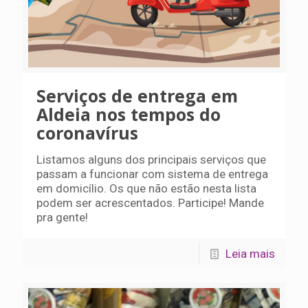
Serviços de entrega em
Aldeia nos tempos do
coronavírus
Listamos alguns dos principais serviços que
passam a funcionar com sistema de entrega
em domicílio. Os que não estão nesta lista
podem ser acrescentados. Participe! Mande
pra gente!
Leia mais