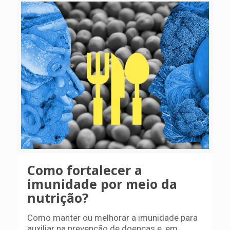
Como fortalecer a
imunidade por meio da
nutrição?
Como manter ou melhorar a imunidade para
auxiliar na prevenção de doenças e, em