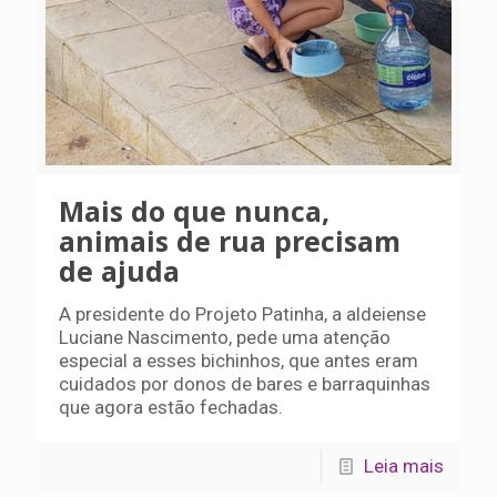
Mais do que nunca,
animais de rua precisam
de ajuda
A presidente do Projeto Patinha, a aldeiense
Luciane Nascimento, pede uma atenção
especial a esses bichinhos, que antes eram
cuidados por donos de bares e barraquinhas
que agora estão fechadas.
Leia mais