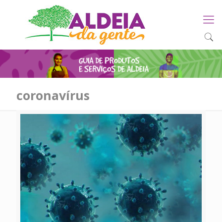
coronavírus