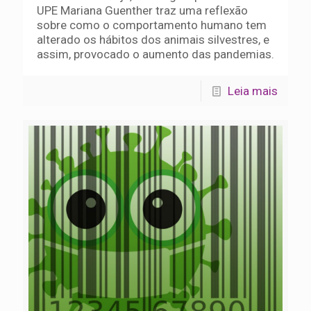
UPE Mariana Guenther traz uma reflexão
sobre como o comportamento humano tem
alterado os hábitos dos animais silvestres, e
assim, provocado o aumento das pandemias.
Leia mais