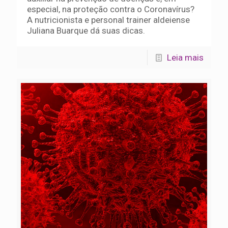
especial, na proteção contra o Coronavírus?
A nutricionista e personal trainer aldeiense
Juliana Buarque dá suas dicas.
Leia mais