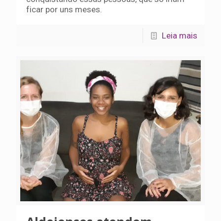
ficar por uns meses.
Leia mais