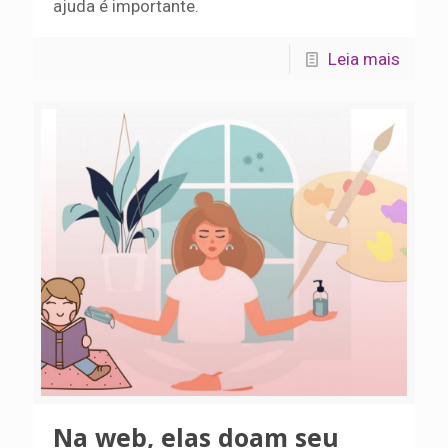
ajuda é importante.
Leia mais
Na web, elas doam seu