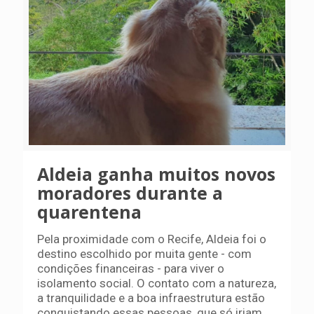
Aldeia ganha muitos novos
moradores durante a
quarentena
Pela proximidade com o Recife, Aldeia foi o
destino escolhido por muita gente - com
condições financeiras - para viver o
isolamento social. O contato com a natureza,
a tranquilidade e a boa infraestrutura estão
conquistando essas pessoas, que só iriam