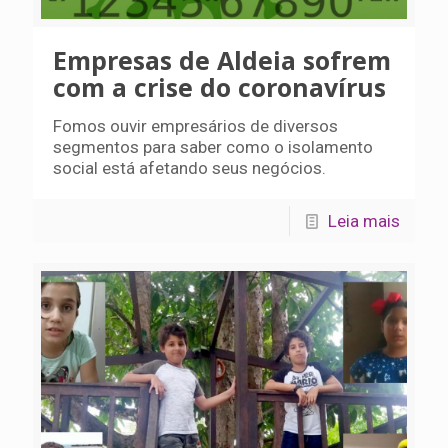
Empresas de Aldeia sofrem
com a crise do coronavírus
Fomos ouvir empresários de diversos
segmentos para saber como o isolamento
social está afetando seus negócios.
Leia mais