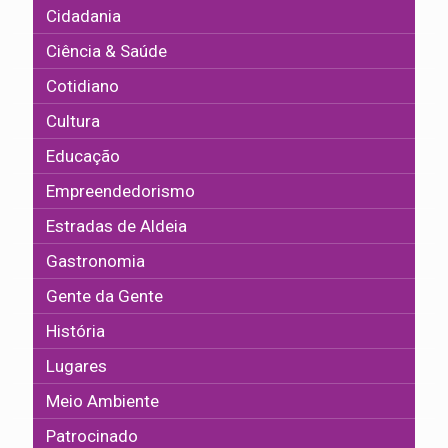
Cidadania
Ciência & Saúde
Cotidiano
Cultura
Educação
Empreendedorismo
Estradas de Aldeia
Gastronomia
Gente da Gente
História
Lugares
Meio Ambiente
Patrocinado