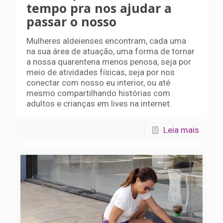
tempo pra nos ajudar a
passar o nosso
Mulheres aldeienses encontram, cada uma
na sua área de atuação, uma forma de tornar
a nossa quarentena menos penosa, seja por
meio de atividades físicas, seja por nos
conectar com nosso eu interior, ou até
mesmo compartilhando histórias com
adultos e crianças em lives na internet.
Leia mais