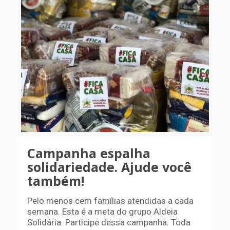
Campanha espalha
solidariedade. Ajude você
também!
Pelo menos cem famílias atendidas a cada
semana. Esta é a meta do grupo Aldeia
Solidária. Participe dessa campanha. Toda