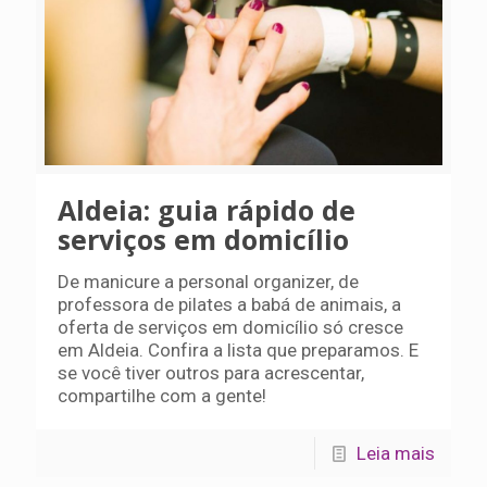
Aldeia: guia rápido de
serviços em domicílio
De manicure a personal organizer, de
professora de pilates a babá de animais, a
oferta de serviços em domicílio só cresce
em Aldeia. Confira a lista que preparamos. E
se você tiver outros para acrescentar,
compartilhe com a gente!
Leia mais