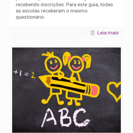
recebendo inscrições. Para este guia, todas
as escolas receberam o mesmo
questionário.
Leia mais