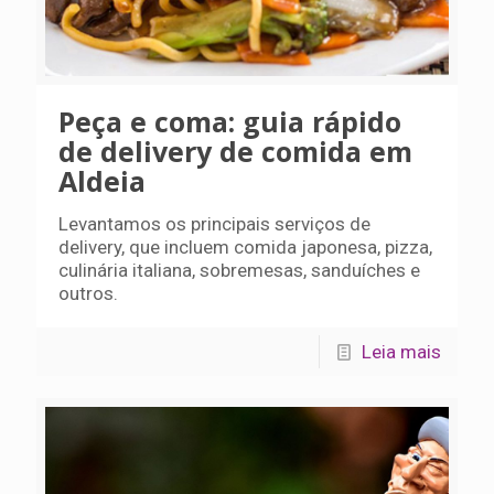
Peça e coma: guia rápido
de delivery de comida em
Aldeia
Levantamos os principais serviços de
delivery, que incluem comida japonesa, pizza,
culinária italiana, sobremesas, sanduíches e
outros.
Leia mais