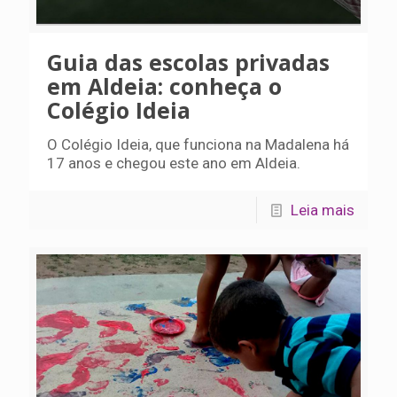
Guia das escolas privadas
em Aldeia: conheça o
Colégio Ideia
O Colégio Ideia, que funciona na Madalena há
17 anos e chegou este ano em Aldeia.
Leia mais