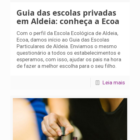
Guia das escolas privadas
em Aldeia: conheça a Ecoa
Com o perfil da Escola Ecológica de Aldeia,
Ecoa, damos início ao Guia das Escolas
Particulares de Aldeia. Enviamos o mesmo
questionário a todos os estabelecimentos e
esperamos, com isso, ajudar os pais na hora
de fazer a melhor escolha para o seu filho.
Leia mais