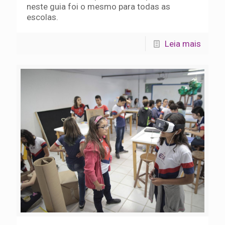
neste guia foi o mesmo para todas as
escolas.
Leia mais