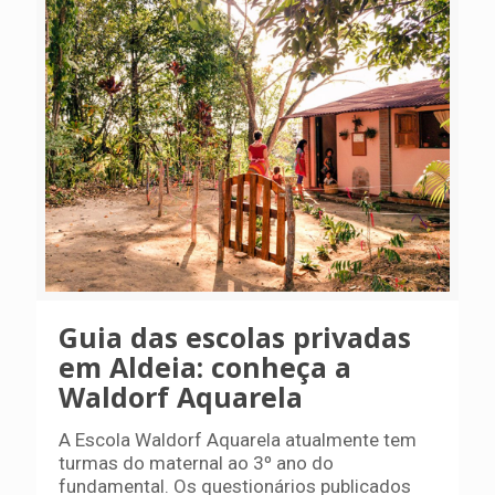
Guia das escolas privadas
em Aldeia: conheça a
Waldorf Aquarela
A Escola Waldorf Aquarela atualmente tem
turmas do maternal ao 3º ano do
fundamental. Os questionários publicados