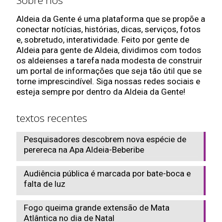
Sobre nós
Aldeia da Gente é uma plataforma que se propõe a
conectar notícias, histórias, dicas, serviços, fotos
e, sobretudo, interatividade. Feito por gente de
Aldeia para gente de Aldeia, dividimos com todos
os aldeienses a tarefa nada modesta de construir
um portal de informações que seja tão útil que se
torne imprescindível. Siga nossas redes sociais e
esteja sempre por dentro da Aldeia da Gente!
textos recentes
Pesquisadores descobrem nova espécie de
perereca na Apa Aldeia-Beberibe
Audiência pública é marcada por bate-boca e
falta de luz
Fogo queima grande extensão de Mata
Atlântica no dia de Natal