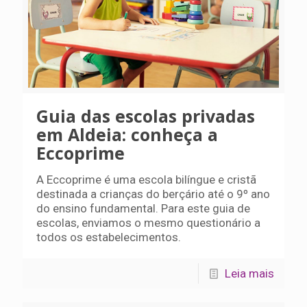
Guia das escolas privadas
em Aldeia: conheça a
Eccoprime
A Eccoprime é uma escola bilíngue e cristã
destinada a crianças do berçário até o 9º ano
do ensino fundamental. Para este guia de
escolas, enviamos o mesmo questionário a
todos os estabelecimentos.
Leia mais