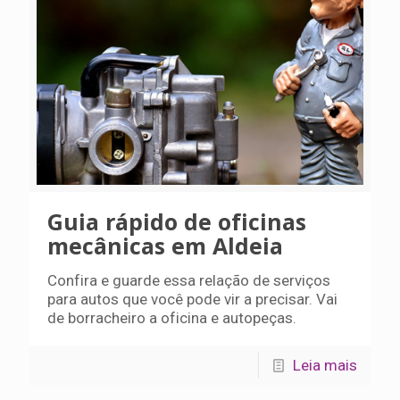
Guia rápido de oficinas
mecânicas em Aldeia
Confira e guarde essa relação de serviços
para autos que você pode vir a precisar. Vai
de borracheiro a oficina e autopeças.
Leia mais