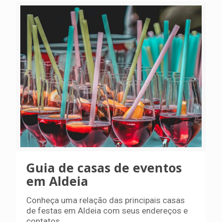
Guia de casas de eventos
em Aldeia
Conheça uma relação das principais casas
de festas em Aldeia com seus endereços e
contatos.