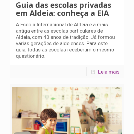
Guia das escolas privadas
em Aldeia: conheça a EIA
A Escola Internacional de Aldeia é a mais
antiga entre as escolas particulares de
Aldeia, com 40 anos de tradição. Já formou
várias gerações de aldeienses. Para este
guia, todas as escolas receberam o mesmo
questionário.
Leia mais