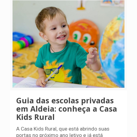
Guia das escolas privadas
em Aldeia: conheça a Casa
Kids Rural
A Casa Kids Rural, que está abrindo suas
portas no próximo ano letivo e já está