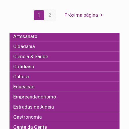
1
2
Próxima página
Artesanato
Cidadania
Ciência & Saúde
Cotidiano
Cultura
Educação
Empreendedorismo
Estradas de Aldeia
Gastronomia
Gente da Gente