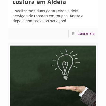
costura em Aldeia
Localizamos duas costureiras e dois
serviços de reparos em roupas. Anote e
depois comprove os serviços!
Leia mais