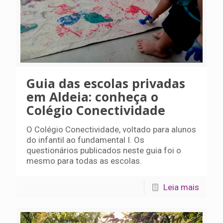
Guia das escolas privadas
em Aldeia: conheça o
Colégio Conectividade
O Colégio Conectividade, voltado para alunos
do infantil ao fundamental I. Os
questionários publicados neste guia foi o
mesmo para todas as escolas.
Leia mais