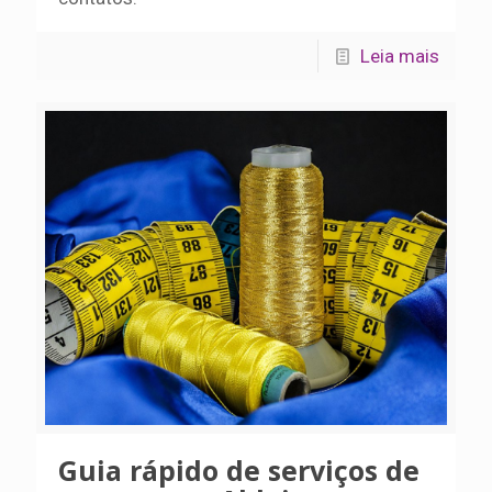
Leia mais
Guia rápido de serviços de