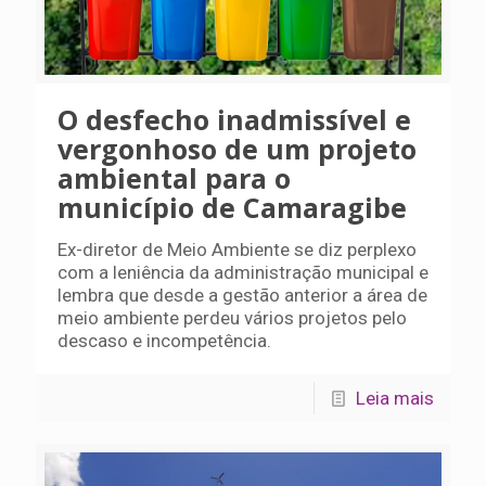
O desfecho inadmissível e
vergonhoso de um projeto
ambiental para o
município de Camaragibe
Ex-diretor de Meio Ambiente se diz perplexo
com a leniência da administração municipal e
lembra que desde a gestão anterior a área de
meio ambiente perdeu vários projetos pelo
descaso e incompetência.
Leia mais