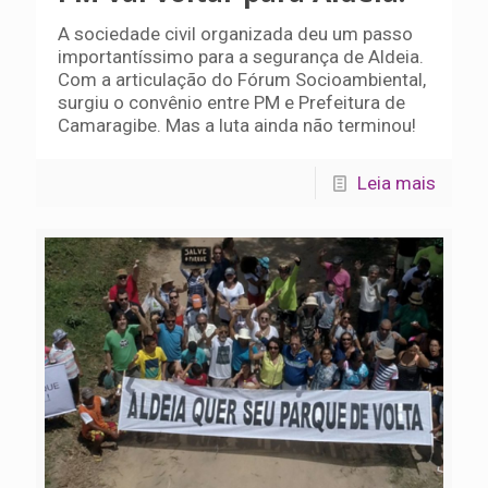
A sociedade civil organizada deu um passo
importantíssimo para a segurança de Aldeia.
Com a articulação do Fórum Socioambiental,
surgiu o convênio entre PM e Prefeitura de
Camaragibe. Mas a luta ainda não terminou!
Leia mais