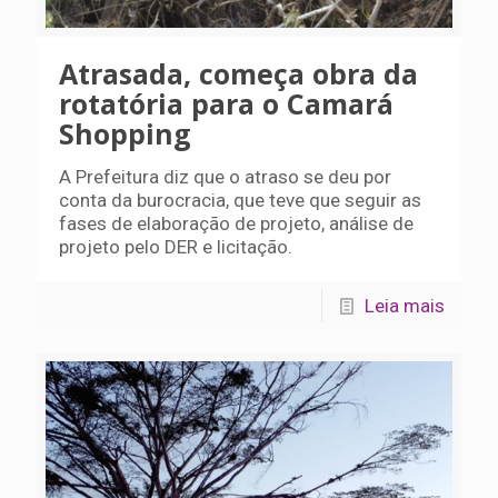
Atrasada, começa obra da
rotatória para o Camará
Shopping
A Prefeitura diz que o atraso se deu por
conta da burocracia, que teve que seguir as
fases de elaboração de projeto, análise de
projeto pelo DER e licitação.
Leia mais