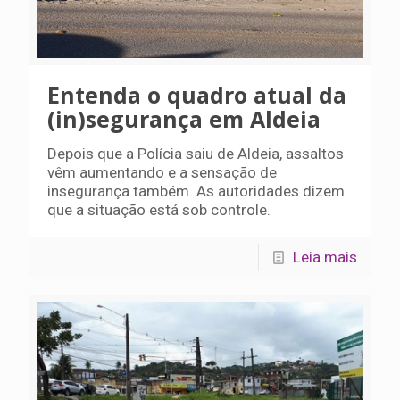
Entenda o quadro atual da
(in)segurança em Aldeia
Depois que a Polícia saiu de Aldeia, assaltos
vêm aumentando e a sensação de
insegurança também. As autoridades dizem
que a situação está sob controle.
Leia mais