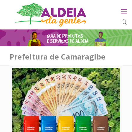
Prefeitura de Camaragibe