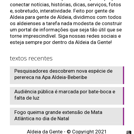
conectar notícias, histórias, dicas, serviços, fotos
e, sobretudo, interatividade. Feito por gente de
Aldeia para gente de Aldeia, dividimos com todos
os aldeienses a tarefa nada modesta de construir
um portal de informações que seja tão útil que se
torne imprescindível. Siga nossas redes sociais e
esteja sempre por dentro da Aldeia da Gente!
textos recentes
Pesquisadores descobrem nova espécie de
perereca na Apa Aldeia-Beberibe
Audiência pública é marcada por bate-boca e
falta de luz
Fogo queima grande extensão de Mata
Atlântica no dia de Natal
Aldeia da Gente - © Copyright 2021