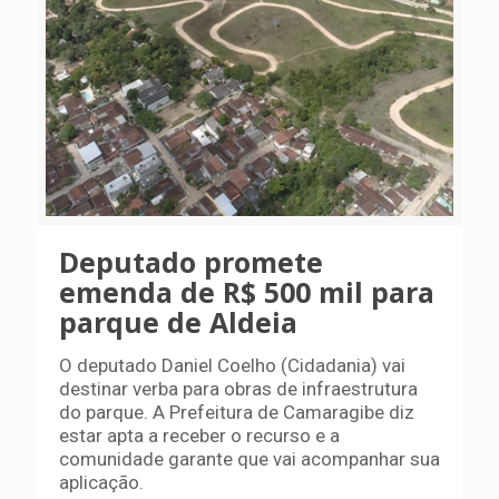
Deputado promete
emenda de R$ 500 mil para
parque de Aldeia
O deputado Daniel Coelho (Cidadania) vai
destinar verba para obras de infraestrutura
do parque. A Prefeitura de Camaragibe diz
estar apta a receber o recurso e a
comunidade garante que vai acompanhar sua
aplicação.