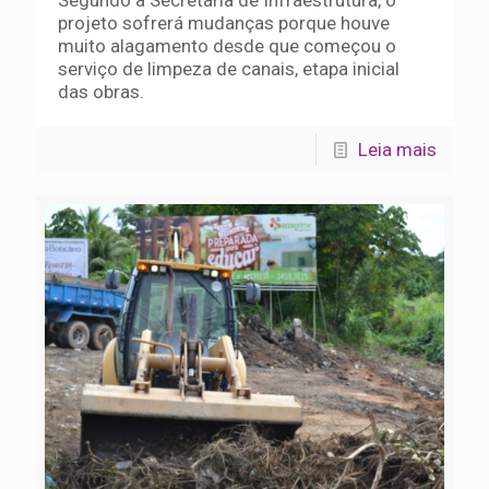
Segundo a Secretaria de Infraestrutura, o
projeto sofrerá mudanças porque houve
muito alagamento desde que começou o
serviço de limpeza de canais, etapa inicial
das obras.
Leia mais