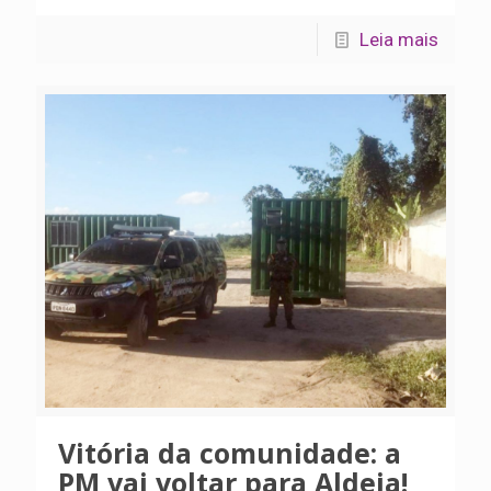
Leia mais
Vitória da comunidade: a
PM vai voltar para Aldeia!