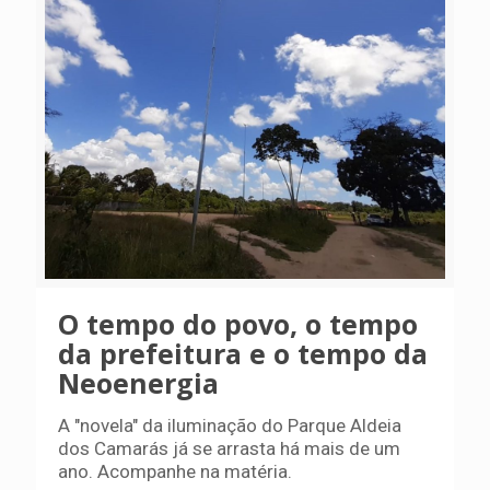
O tempo do povo, o tempo
da prefeitura e o tempo da
Neoenergia
A "novela" da iluminação do Parque Aldeia
dos Camarás já se arrasta há mais de um
ano. Acompanhe na matéria.