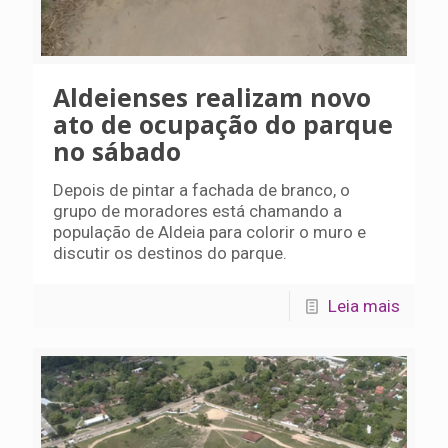
Aldeienses realizam novo
ato de ocupação do parque
no sábado
Depois de pintar a fachada de branco, o
grupo de moradores está chamando a
população de Aldeia para colorir o muro e
discutir os destinos do parque.
Leia mais