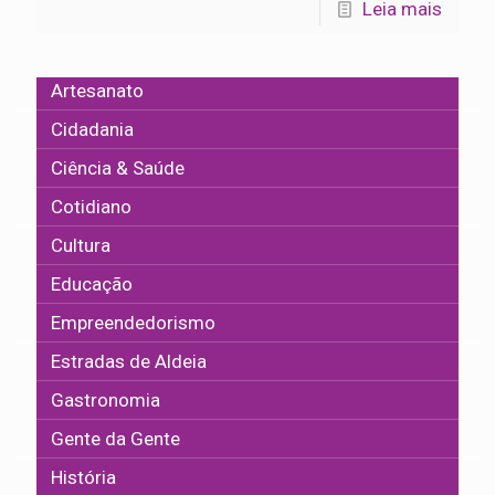
Leia mais
Artesanato
Cidadania
Ciência & Saúde
Cotidiano
Cultura
Educação
Empreendedorismo
Estradas de Aldeia
Gastronomia
Gente da Gente
História