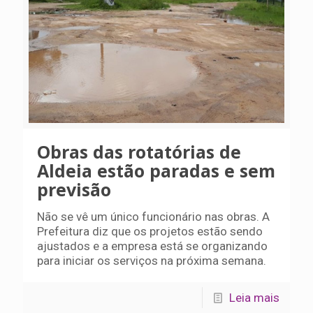
Obras das rotatórias de
Aldeia estão paradas e sem
previsão
Não se vê um único funcionário nas obras. A
Prefeitura diz que os projetos estão sendo
ajustados e a empresa está se organizando
para iniciar os serviços na próxima semana.
Leia mais