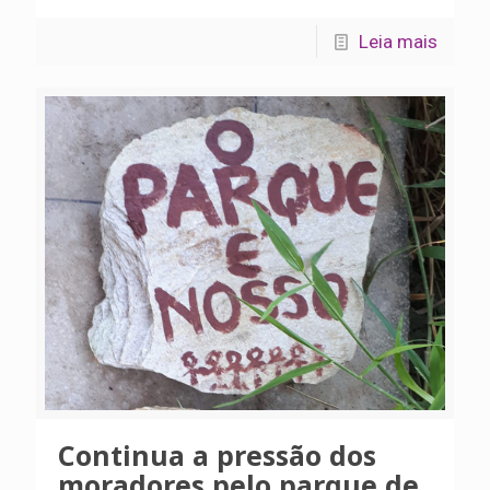
Leia mais
Continua a pressão dos
moradores pelo parque de