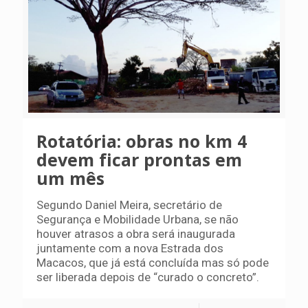
Rotatória: obras no km 4
devem ficar prontas em
um mês
Segundo Daniel Meira, secretário de
Segurança e Mobilidade Urbana, se não
houver atrasos a obra será inaugurada
juntamente com a nova Estrada dos
Macacos, que já está concluída mas só pode
ser liberada depois de “curado o concreto”.