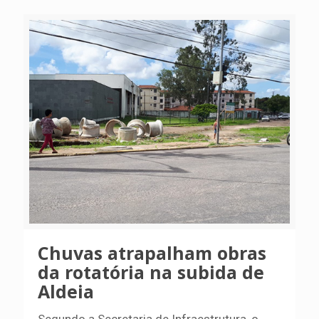
Chuvas atrapalham obras
da rotatória na subida de
Aldeia