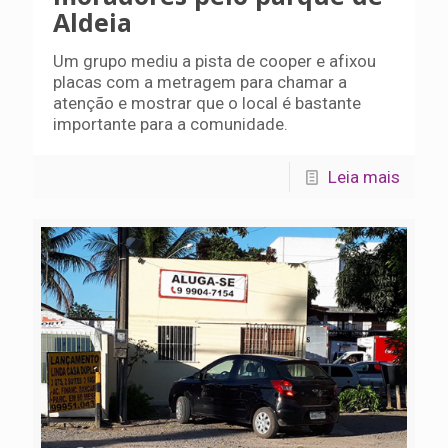
Aldeia
Um grupo mediu a pista de cooper e afixou
placas com a metragem para chamar a
atenção e mostrar que o local é bastante
importante para a comunidade.
Leia mais