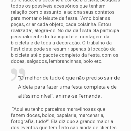
todos os possíveis acessórios que tenham
relação com o assunto, e aciona seus contatos
para montar o leiaute da festa. “Amo bolar as
peças, criar cada objeto, cada coisinha. Estou
realizada”, alegra-se. No dia da festa ela participa
pessoalmente do transporte e montagem da
bicicleta e de toda a decoração. O trabalho da
Festicleta pode se resumir apenas à locação da
bicicleta até o pacote completo da festa, com os
doces, salgados, lembrancinhas, bolo etc.
“O melhor de tudo é que não preciso sair de
Aldeia para fazer uma festa completa e de
altíssimo nível”, anima-se Fernanda.
“Aqui eu tenho parceiras maravilhosas que
fazem doces, bolos, papelaria, marcenaria,
fotografia, tudo!”. Ela diz que a grande maioria
dos eventos que tem feito são ainda de clientes