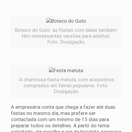
Boteco do Guto: as festas com bikes também
têm interessantes versões para adultos.
Foto: Divulgação
A charmosa festa matuta, com acessórios
comprados em feiras populares. Foto:
Divulgação
A empresária conta que chega a fazer até duas
festas no mesmo dia, mas prefere ser
contactada com um mínimo de 15 dias para
preparar todos os detalhes. A partir do tema
solicitado, ela escolhe a cor da bicicleta, pesquisa