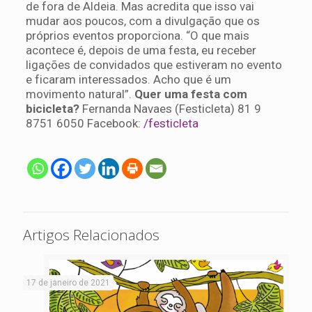
de fora de Aldeia. Mas acredita que isso vai
mudar aos poucos, com a divulgação que os
próprios eventos proporciona. “O que mais
acontece é, depois de uma festa, eu receber
ligações de convidados que estiveram no evento
e ficaram interessados. Acho que é um
movimento natural”.
Quer uma festa com
bicicleta?
Fernanda Navaes (Festicleta) 81 9
8751 6050 Facebook:
/festicleta
Artigos Relacionados
17 de janeiro de 2021