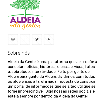
Sobre nós
Aldeia da Gente é uma plataforma que se propõe a
conectar notícias, histórias, dicas, serviços, fotos
e, sobretudo, interatividade. Feito por gente de
Aldeia para gente de Aldeia, dividimos com todos
os aldeienses a tarefa nada modesta de construir
um portal de informações que seja tão útil que se
torne imprescindível. Siga nossas redes sociais e
esteja sempre por dentro da Aldeia da Gente!