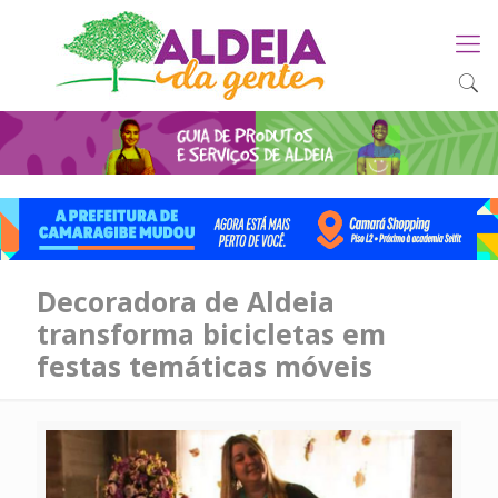
Decoradora de Aldeia
transforma bicicletas em
festas temáticas móveis