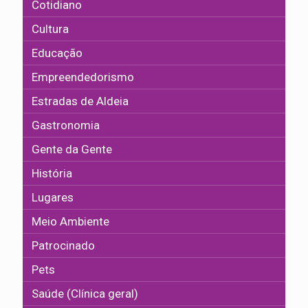
Cotidiano
Cultura
Educação
Empreendedorismo
Estradas de Aldeia
Gastronomia
Gente da Gente
História
Lugares
Meio Ambiente
Patrocinado
Pets
Saúde (Clínica geral)