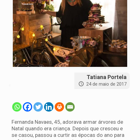
Tatiana Portela
24 de maio de 2017
Fernanda Navaes, 45, adorava armar árvores de
Natal quando era criança. Depois que cresceu e
se casou, passou a curtir as épocas do ano para