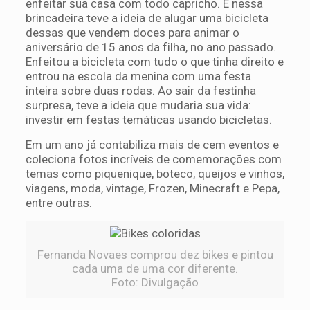
enfeitar sua casa com todo capricho. E nessa
brincadeira teve a ideia de alugar uma bicicleta
dessas que vendem doces para animar o
aniversário de 15 anos da filha, no ano passado.
Enfeitou a bicicleta com tudo o que tinha direito e
entrou na escola da menina com uma festa
inteira sobre duas rodas. Ao sair da festinha
surpresa, teve a ideia que mudaria sua vida:
investir em festas temáticas usando bicicletas.
Em um ano já contabiliza mais de cem eventos e
coleciona fotos incríveis de comemorações com
temas como piquenique, boteco, queijos e vinhos,
viagens, moda, vintage, Frozen, Minecraft e Pepa,
entre outras.
Fernanda Novaes comprou dez bikes e pintou
cada uma de uma cor diferente.
Foto: Divulgação