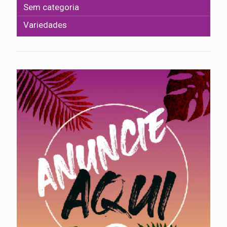
Sem categoria
Variedades