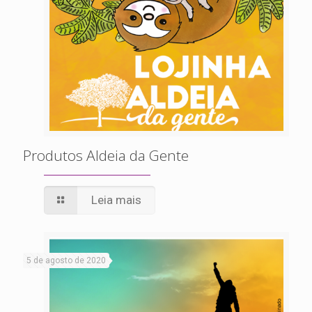
Produtos Aldeia da Gente
Leia mais
5 de agosto de 2020