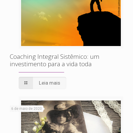
Coaching Integral Sistêmico: um
investimento para a vida toda
Leia mais
6 de maio de 2020