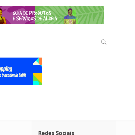
Redes Sociais