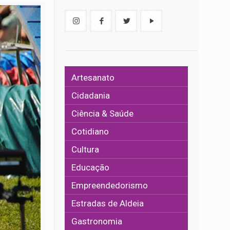
Artesanato
Cidadania
Ciência & Saúde
Cotidiano
Cultura
Educação
Empreendedorismo
Estradas de Aldeia
Gastronomia