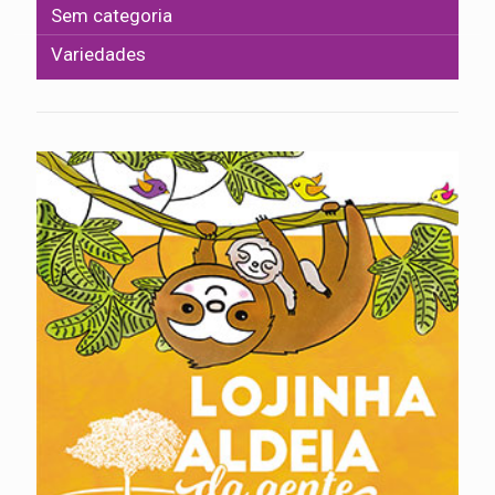
Sem categoria
Variedades