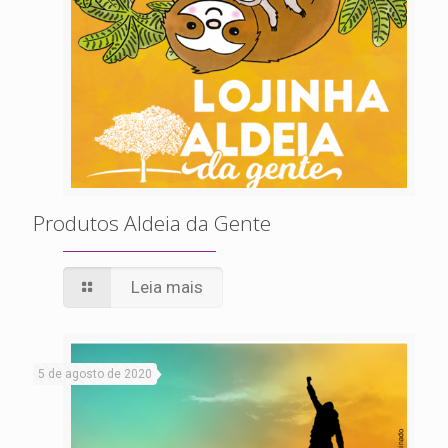
Produtos Aldeia da Gente
Leia mais
5 de agosto de 2020