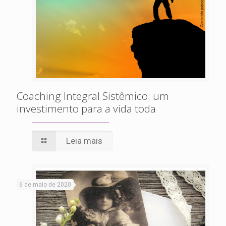
Coaching Integral Sistêmico: um
investimento para a vida toda
Leia mais
6 de maio de 2020