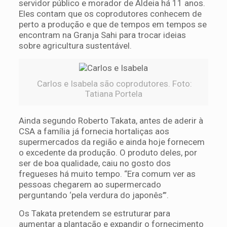
servidor público e morador de Aldeia há 11 anos.
Eles contam que os coprodutores conhecem de
perto a produção e que de tempos em tempos se
encontram na Granja Sahi para trocar ideias
sobre agricultura sustentável.
Carlos e Isabela são coprodutores. Foto:
Tatiana Portela
Ainda segundo Roberto Takata, antes de aderir à
CSA a família já fornecia hortaliças aos
supermercados da região e ainda hoje fornecem
o excedente da produção. O produto deles, por
ser de boa qualidade, caiu no gosto dos
fregueses há muito tempo. “Era comum ver as
pessoas chegarem ao supermercado
perguntando ‘pela verdura do japonês’”.
Os Takata pretendem se estruturar para
aumentar a plantação e expandir o fornecimento