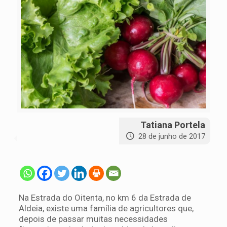
Tatiana Portela
28 de junho de 2017
Na Estrada do Oitenta, no km 6 da Estrada de
Aldeia, existe uma família de agricultores que,
depois de passar muitas necessidades