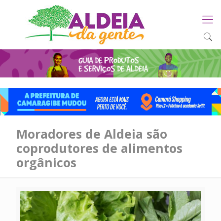
Moradores de Aldeia são
coprodutores de alimentos
orgânicos