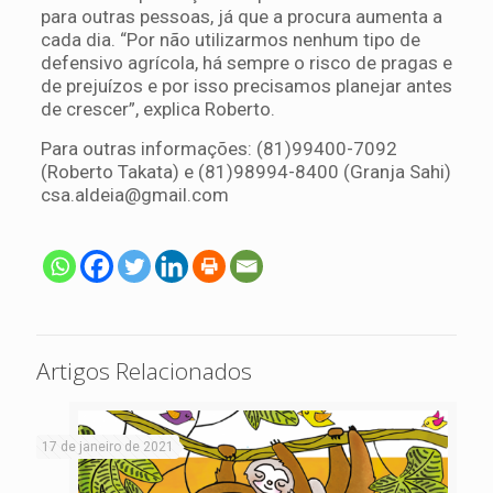
para outras pessoas, já que a procura aumenta a
cada dia. “Por não utilizarmos nenhum tipo de
defensivo agrícola, há sempre o risco de pragas e
de prejuízos e por isso precisamos planejar antes
de crescer”, explica Roberto.
Para outras informações: (81)99400-7092
(Roberto Takata) e (81)98994-8400 (Granja Sahi)
csa.aldeia@gmail.com
Artigos Relacionados
17 de janeiro de 2021