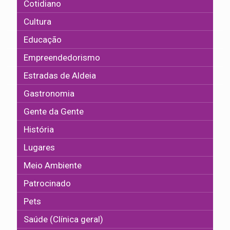
Cotidiano
Cultura
Educação
Empreendedorismo
Estradas de Aldeia
Gastronomia
Gente da Gente
História
Lugares
Meio Ambiente
Patrocinado
Pets
Saúde (Clínica geral)