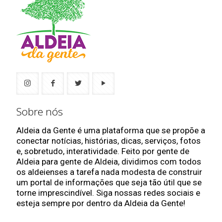
Sobre nós
Aldeia da Gente é uma plataforma que se propõe a
conectar notícias, histórias, dicas, serviços, fotos
e, sobretudo, interatividade. Feito por gente de
Aldeia para gente de Aldeia, dividimos com todos
os aldeienses a tarefa nada modesta de construir
um portal de informações que seja tão útil que se
torne imprescindível. Siga nossas redes sociais e
esteja sempre por dentro da Aldeia da Gente!