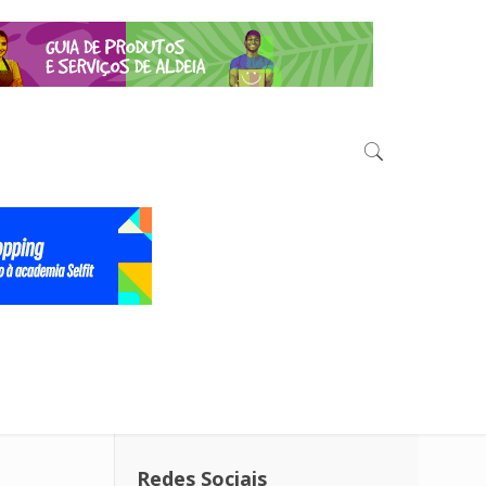
Redes Sociais