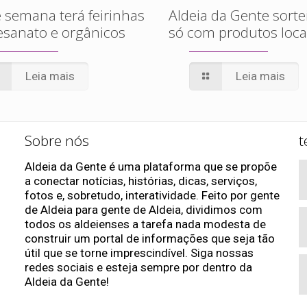
 semana terá feirinhas
Aldeia da Gente sorte
esanato e orgânicos
só com produtos loca
Leia mais
Leia mais
Sobre nós
t
Aldeia da Gente é uma plataforma que se propõe
a conectar notícias, histórias, dicas, serviços,
fotos e, sobretudo, interatividade. Feito por gente
de Aldeia para gente de Aldeia, dividimos com
todos os aldeienses a tarefa nada modesta de
construir um portal de informações que seja tão
útil que se torne imprescindível. Siga nossas
redes sociais e esteja sempre por dentro da
Aldeia da Gente!