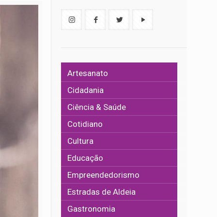
Artesanato
Cidadania
Ciência & Saúde
Cotidiano
Cultura
Educação
Empreendedorismo
Estradas de Aldeia
Gastronomia