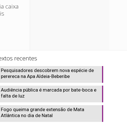
ia caixa
is
extos recentes
Pesquisadores descobrem nova espécie de
perereca na Apa Aldeia-Beberibe
Audiência pública é marcada por bate-boca e
falta de luz
Fogo queima grande extensão de Mata
Atlântica no dia de Natal