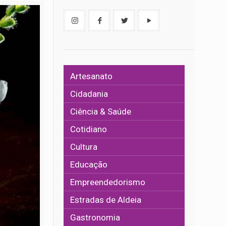
Artesanato
Cidadania
Ciência & Saúde
Cotidiano
Cultura
Educação
Empreendedorismo
Estradas de Aldeia
Gastronomia