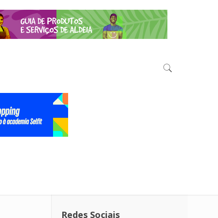
Redes Sociais