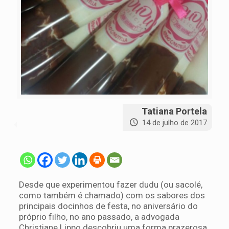
Tatiana Portela
14 de julho de 2017
Desde que experimentou fazer dudu (ou sacolé,
como também é chamado) com os sabores dos
principais docinhos de festa, no aniversário do
próprio filho, no ano passado, a advogada
Christiane Lippo descobriu uma forma prazerosa