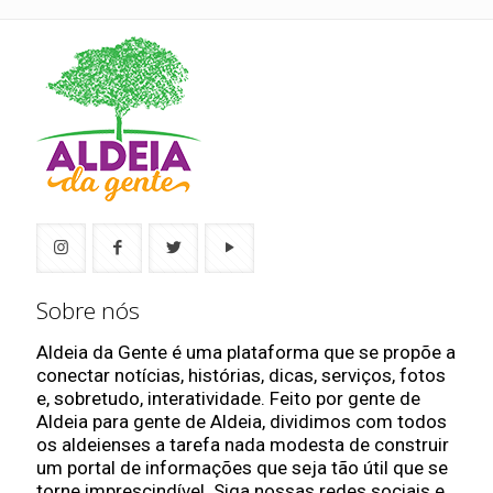
Sobre nós
Aldeia da Gente é uma plataforma que se propõe a
conectar notícias, histórias, dicas, serviços, fotos
e, sobretudo, interatividade. Feito por gente de
Aldeia para gente de Aldeia, dividimos com todos
os aldeienses a tarefa nada modesta de construir
um portal de informações que seja tão útil que se
torne imprescindível. Siga nossas redes sociais e