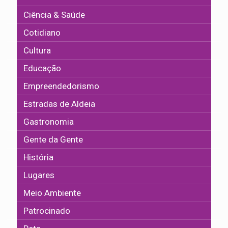
Ciência & Saúde
Cotidiano
Cultura
Educação
Empreendedorismo
Estradas de Aldeia
Gastronomia
Gente da Gente
História
Lugares
Meio Ambiente
Patrocinado