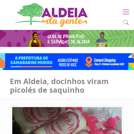
Em Aldeia, docinhos viram
picolés de saquinho