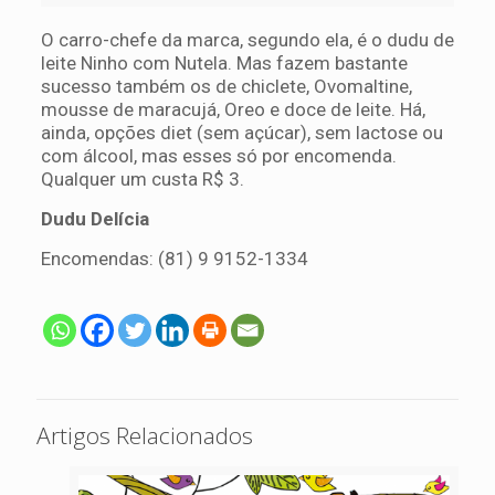
O carro-chefe da marca, segundo ela, é o dudu de
leite Ninho com Nutela. Mas fazem bastante
sucesso também os de chiclete, Ovomaltine,
mousse de maracujá, Oreo e doce de leite. Há,
ainda, opções diet (sem açúcar), sem lactose ou
com álcool, mas esses só por encomenda.
Qualquer um custa R$ 3.
Dudu Delícia
Encomendas: (81) 9 9152-1334
Artigos Relacionados