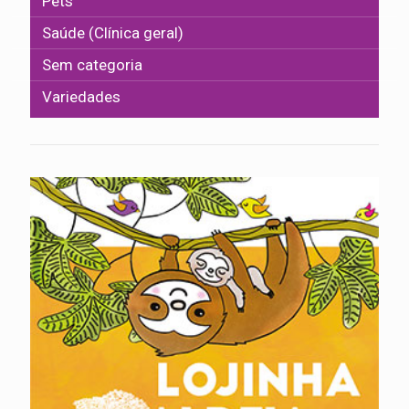
Pets
Saúde (Clínica geral)
Sem categoria
Variedades