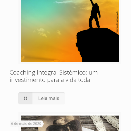
Coaching Integral Sistêmico: um
investimento para a vida toda
Leia mais
6 de maio de 2020