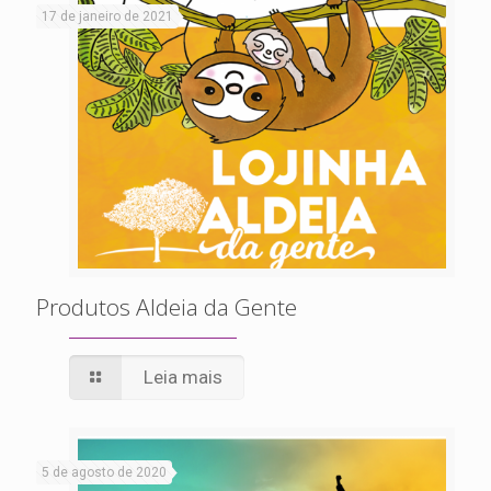
17 de janeiro de 2021
Produtos Aldeia da Gente
Leia mais
5 de agosto de 2020