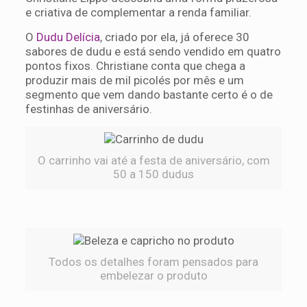
e criativa de complementar a renda familiar.
O
Dudu Delícia
, criado por ela, já oferece 30
sabores de dudu e está sendo vendido em quatro
pontos fixos. Christiane conta que chega a
produzir mais de mil picolés por mês e um
segmento que vem dando bastante certo é o de
festinhas de aniversário.
O carrinho vai até a festa de aniversário, com
50 a 150 dudus
Todos os detalhes foram pensados para
embelezar o produto