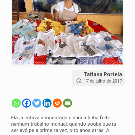
Tatiana Portela
17 de julho de 2017
Ela já estava aposentada e nunca tinha feito
nenhum trabalho manual, quando soube que ia
ser avó pela primeira vez, oito anos atrás. A