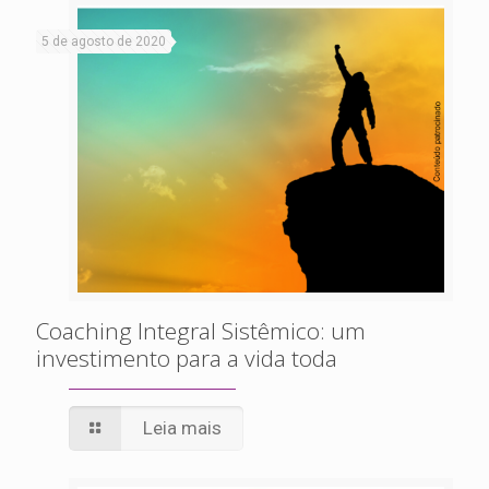
5 de agosto de 2020
Coaching Integral Sistêmico: um
investimento para a vida toda
Leia mais