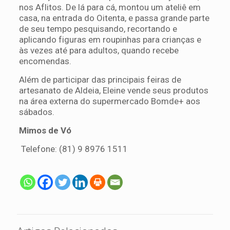
nos Aflitos. De lá para cá, montou um ateliê em
casa, na entrada do Oitenta, e passa grande parte
de seu tempo pesquisando, recortando e
aplicando figuras em roupinhas para crianças e
às vezes até para adultos, quando recebe
encomendas.
Além de participar das principais feiras de
artesanato de Aldeia, Eleine vende seus produtos
na área externa do supermercado Bomde+ aos
sábados.
Mimos de Vó
Telefone: (81) 9 8976 1511