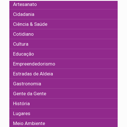
Artesanato
Cidadania
Ciência & Saúde
Cotidiano
Cultura
Educação
Empreendedorismo
Estradas de Aldeia
Gastronomia
Gente da Gente
História
Lugares
Meio Ambiente