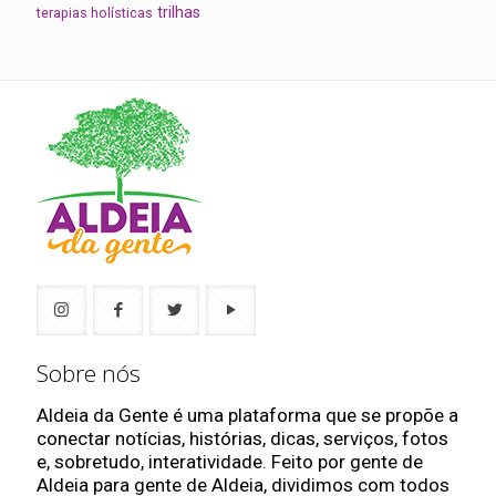
trilhas
terapias holísticas
Sobre nós
Aldeia da Gente é uma plataforma que se propõe a
conectar notícias, histórias, dicas, serviços, fotos
e, sobretudo, interatividade. Feito por gente de
Aldeia para gente de Aldeia, dividimos com todos