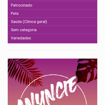
Patrocinado
Pets
Saúde (Clínica geral)
Sem categoria
Variedades