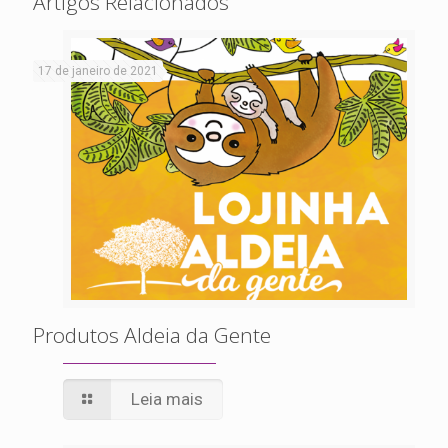
Artigos Relacionados
17 de janeiro de 2021
Produtos Aldeia da Gente
Leia mais