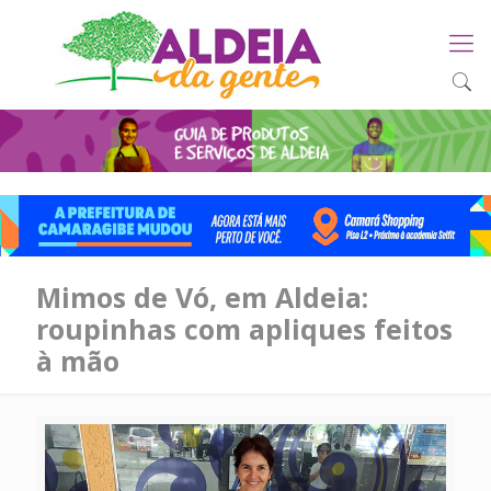
Mimos de Vó, em Aldeia:
roupinhas com apliques feitos
à mão