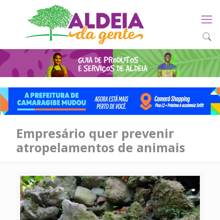
Empresário quer prevenir
atropelamentos de animais