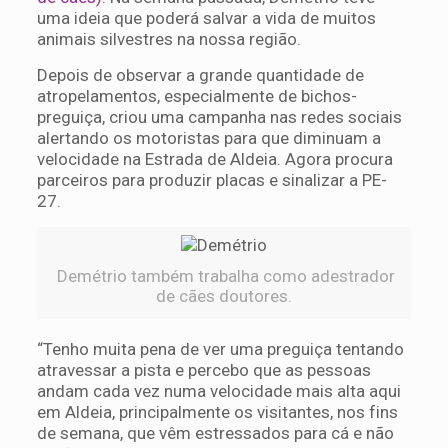
uma ideia que poderá salvar a vida de muitos
animais silvestres na nossa região.
Depois de observar a grande quantidade de
atropelamentos, especialmente de bichos-
preguiça, criou uma campanha nas redes sociais
alertando os motoristas para que diminuam a
velocidade na Estrada de Aldeia. Agora procura
parceiros para produzir placas e sinalizar a PE-
27.
Demétrio também trabalha como adestrador
de cães doutores.
“Tenho muita pena de ver uma preguiça tentando
atravessar a pista e percebo que as pessoas
andam cada vez numa velocidade mais alta aqui
em Aldeia, principalmente os visitantes, nos fins
de semana, que vêm estressados para cá e não