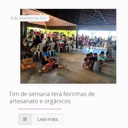
8 de setembro de 2021
Fim de semana terá feirinhas de
artesanato e orgânicos
Leia mais