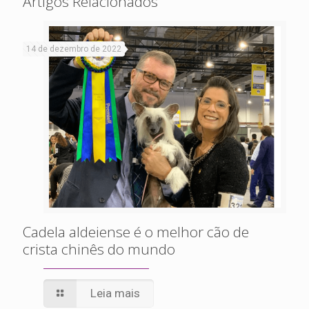
Artigos Relacionados
14 de dezembro de 2022
Cadela aldeiense é o melhor cão de
crista chinês do mundo
Leia mais