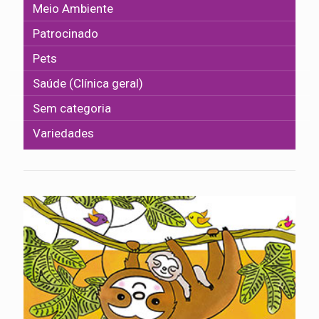
Meio Ambiente
Patrocinado
Pets
Saúde (Clínica geral)
Sem categoria
Variedades