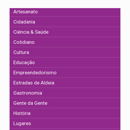
Artesanato
Cidadania
Ciência & Saúde
Cotidiano
Cultura
Educação
Empreendedorismo
Estradas de Aldeia
Gastronomia
Gente da Gente
História
Lugares