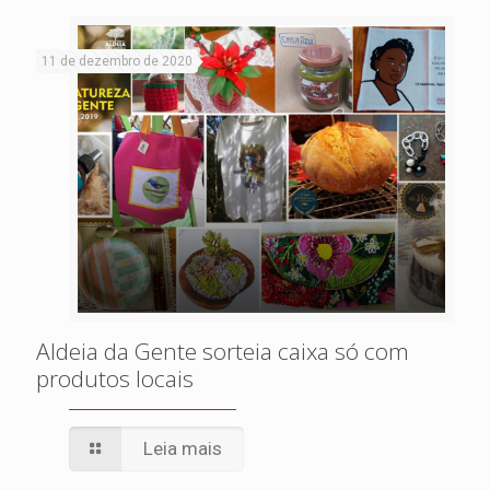
11 de dezembro de 2020
Aldeia da Gente sorteia caixa só com
produtos locais
Leia mais