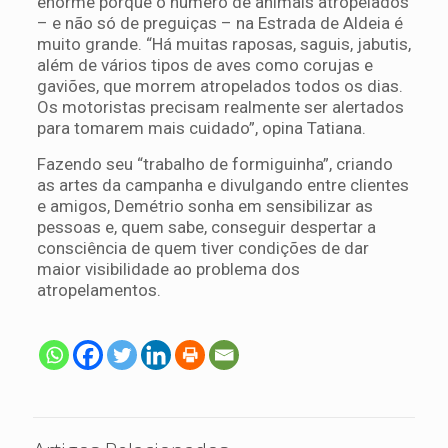
enorme porque o número de animais atropelados
– e não só de preguiças – na Estrada de Aldeia é
muito grande. “Há muitas raposas, saguis, jabutis,
além de vários tipos de aves como corujas e
gaviões, que morrem atropelados todos os dias.
Os motoristas precisam realmente ser alertados
para tomarem mais cuidado”, opina Tatiana.
Fazendo seu “trabalho de formiguinha”, criando
as artes da campanha e divulgando entre clientes
e amigos, Demétrio sonha em sensibilizar as
pessoas e, quem sabe, conseguir despertar a
consciência de quem tiver condições de dar
maior visibilidade ao problema dos
atropelamentos.