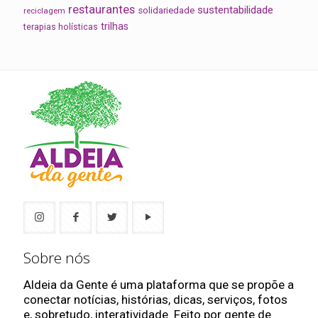
restaurantes
sustentabilidade
solidariedade
reciclagem
trilhas
terapias holísticas
Sobre nós
Aldeia da Gente é uma plataforma que se propõe a
conectar notícias, histórias, dicas, serviços, fotos
e, sobretudo, interatividade. Feito por gente de