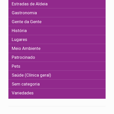
Estradas de Aldeia
Gastronomia
Gente da Gente
História
Lugares
Meio Ambiente
Patrocinado
Pets
Saúde (Clínica geral)
Sem categoria
Variedades