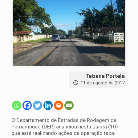
Tatiana Portela
11 de agosto de 2017
O Departamento de Estradas de Rodagem de
Pernambuco (DER) anunciou nesta quinta (10)
que está realizando ações da operação tapa-