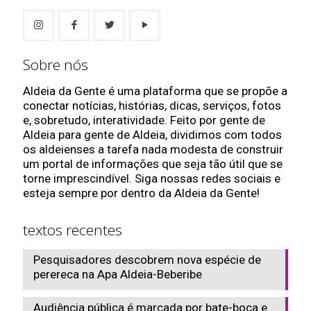
Sobre nós
Aldeia da Gente é uma plataforma que se propõe a
conectar notícias, histórias, dicas, serviços, fotos
e, sobretudo, interatividade. Feito por gente de
Aldeia para gente de Aldeia, dividimos com todos
os aldeienses a tarefa nada modesta de construir
um portal de informações que seja tão útil que se
torne imprescindível. Siga nossas redes sociais e
esteja sempre por dentro da Aldeia da Gente!
textos recentes
Pesquisadores descobrem nova espécie de
perereca na Apa Aldeia-Beberibe
Audiência pública é marcada por bate-boca e