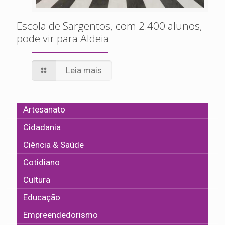
Escola de Sargentos, com 2.400 alunos,
pode vir para Aldeia
Leia mais
Artesanato
Cidadania
Ciência & Saúde
Cotidiano
Cultura
Educação
Empreendedorismo