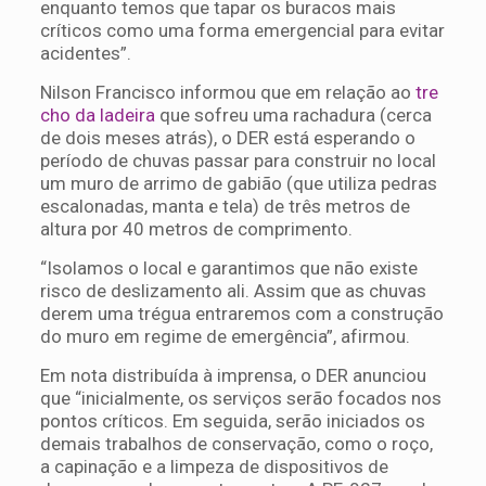
enquanto temos que tapar os buracos mais
críticos como uma forma emergencial para evitar
acidentes”.
Nilson Francisco informou que em relação ao
tre
cho da ladeira
que sofreu uma rachadura (cerca
de dois meses atrás), o DER está esperando o
período de chuvas passar para construir no local
um muro de arrimo de gabião (que utiliza pedras
escalonadas, manta e tela) de três metros de
altura por 40 metros de comprimento.
“Isolamos o local e garantimos que não existe
risco de deslizamento ali. Assim que as chuvas
derem uma trégua entraremos com a construção
do muro em regime de emergência”, afirmou.
Em nota distribuída à imprensa, o DER anunciou
que “inicialmente, os serviços serão focados nos
pontos críticos. Em seguida, serão iniciados os
demais trabalhos de conservação, como o roço,
a capinação e a limpeza de dispositivos de