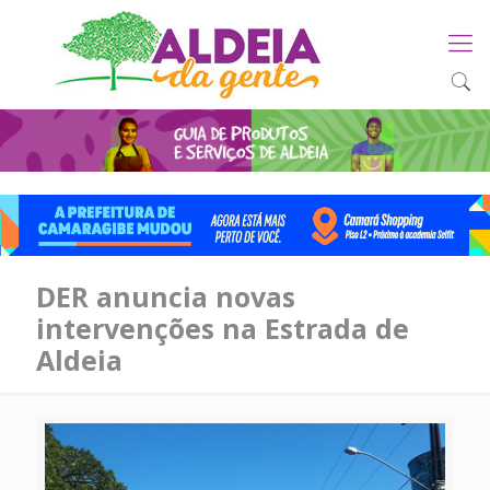
DER anuncia novas
intervenções na Estrada de
Aldeia