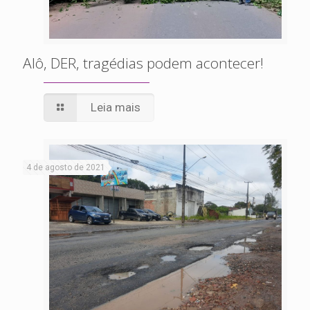
Alô, DER, tragédias podem acontecer!
Leia mais
4 de agosto de 2021