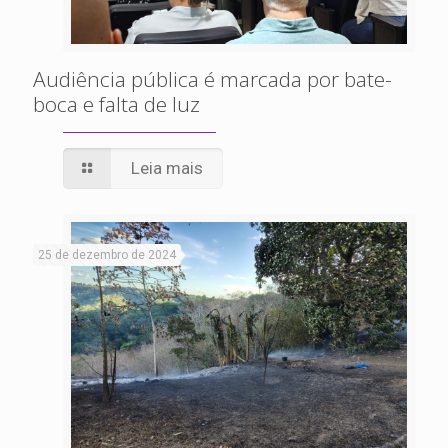
Audiência pública é marcada por bate-
boca e falta de luz
Leia mais
25 de dezembro de 2024