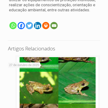
realizar ações de conscientização, orientação e
educação ambiental, entre outras atividades.
Artigos Relacionados
27 de outubro de 2025