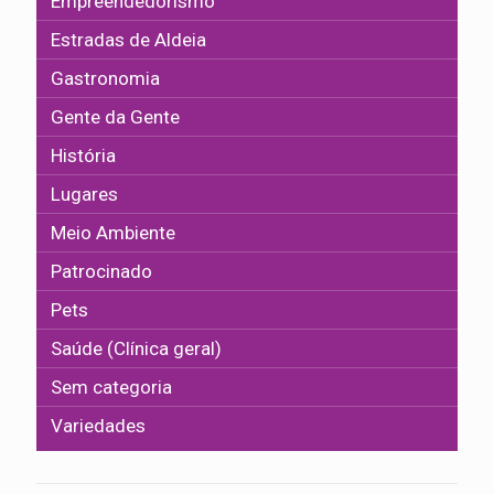
Empreendedorismo
Estradas de Aldeia
Gastronomia
Gente da Gente
História
Lugares
Meio Ambiente
Patrocinado
Pets
Saúde (Clínica geral)
Sem categoria
Variedades