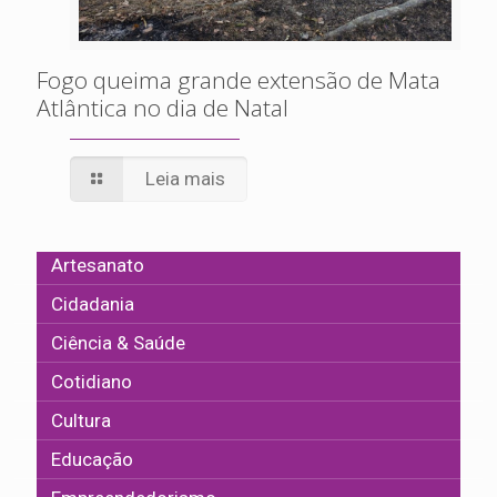
Fogo queima grande extensão de Mata
Atlântica no dia de Natal
Leia mais
Artesanato
Cidadania
Ciência & Saúde
Cotidiano
Cultura
Educação