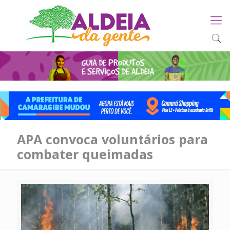
APA convoca voluntários para
combater queimadas