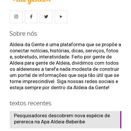
Sobre nós
Aldeia da Gente é uma plataforma que se propõe a
conectar notícias, histórias, dicas, serviços, fotos
e, sobretudo, interatividade. Feito por gente de
Aldeia para gente de Aldeia, dividimos com todos
os aldeienses a tarefa nada modesta de construir
um portal de informações que seja tão útil que se
torne imprescindível. Siga nossas redes sociais e
esteja sempre por dentro da Aldeia da Gente!
textos recentes
Pesquisadores descobrem nova espécie de
perereca na Apa Aldeia-Beberibe