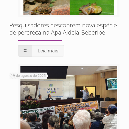
Pesquisadores descobrem nova espécie
de perereca na Apa Aldeia-Beberibe
Leia mais
19 de agosto de 2025