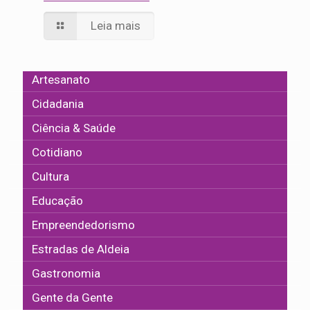
Leia mais
Artesanato
Cidadania
Ciência & Saúde
Cotidiano
Cultura
Educação
Empreendedorismo
Estradas de Aldeia
Gastronomia
Gente da Gente