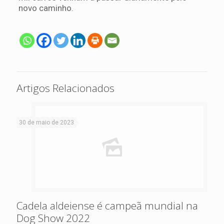
novo caminho.
Artigos Relacionados
30 de maio de 2023
Cadela aldeiense é campeã mundial na
Dog Show 2022