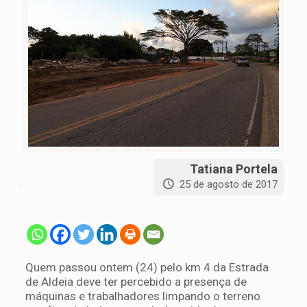
Tatiana Portela
25 de agosto de 2017
Quem passou ontem (24) pelo km 4 da Estrada
de Aldeia deve ter percebido a presença de
máquinas e trabalhadores limpando o terreno