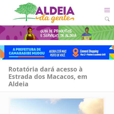
Rotatória dará acesso à
Estrada dos Macacos, em
Aldeia