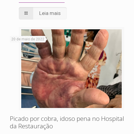
Leia mais
20 de maio de 2022
Picado por cobra, idoso pena no Hospital
da Restauração