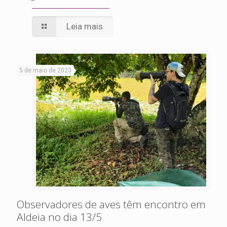
Leia mais
5 de maio de 2023
Observadores de aves têm encontro em
Aldeia no dia 13/5