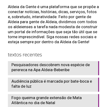
Aldeia da Gente é uma plataforma que se propõe a
conectar notícias, histórias, dicas, serviços, fotos
e, sobretudo, interatividade. Feito por gente de
Aldeia para gente de Aldeia, dividimos com todos
os aldeienses a tarefa nada modesta de construir
um portal de informações que seja tão útil que se
torne imprescindível. Siga nossas redes sociais e
esteja sempre por dentro da Aldeia da Gente!
textos recentes
Pesquisadores descobrem nova espécie de
perereca na Apa Aldeia-Beberibe
Audiência pública é marcada por bate-boca e
falta de luz
Fogo queima grande extensão de Mata
Atlântica no dia de Natal