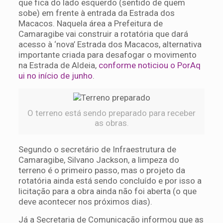
que fica do lado esquerdo (sentido de quem
sobe) em frente à entrada da Estrada dos
Macacos. Naquela área a Prefeitura de
Camaragibe vai construir a rotatória que dará
acesso à ‘nova’ Estrada dos Macacos, alternativa
importante criada para desafogar o movimento
na Estrada de Aldeia,
conforme noticiou o PorAq
ui no início de junho
.
O terreno está sendo preparado para receber
as obras.
Segundo o secretário de Infraestrutura de
Camaragibe, Silvano Jackson, a limpeza do
terreno é o primeiro passo, mas o projeto da
rotatória ainda está sendo concluído e por isso a
licitação para a obra ainda não foi aberta (o que
deve acontecer nos próximos dias).
Já a Secretaria de Comunicação informou que as