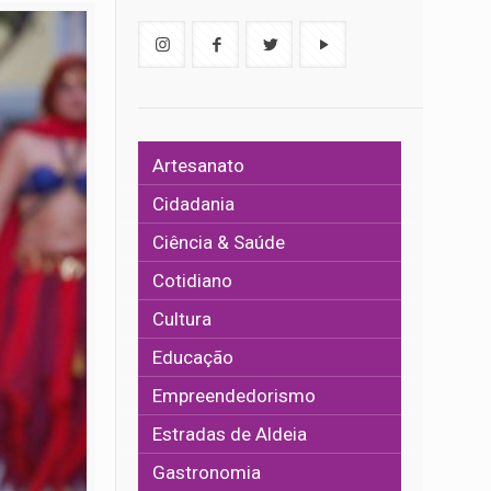
Artesanato
Cidadania
Ciência & Saúde
Cotidiano
Cultura
Educação
Empreendedorismo
Estradas de Aldeia
Gastronomia