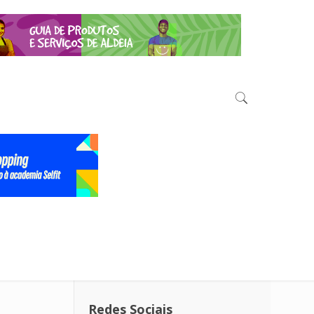
Redes Sociais