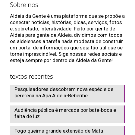
Sobre nós
Aldeia da Gente é uma plataforma que se propõe a
conectar notícias, histórias, dicas, serviços, fotos
e, sobretudo, interatividade. Feito por gente de
Aldeia para gente de Aldeia, dividimos com todos
os aldeienses a tarefa nada modesta de construir
um portal de informações que seja tão útil que se
torne imprescindível. Siga nossas redes sociais e
esteja sempre por dentro da Aldeia da Gente!
textos recentes
Pesquisadores descobrem nova espécie de
perereca na Apa Aldeia-Beberibe
Audiência pública é marcada por bate-boca e
falta de luz
Fogo queima grande extensão de Mata