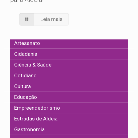
Leia mais
Artesanato
Cidadania
Ciência & Saúde
Cotidiano
Cultura
Educação
Empreendedorismo
Estradas de Aldeia
Gastronomia