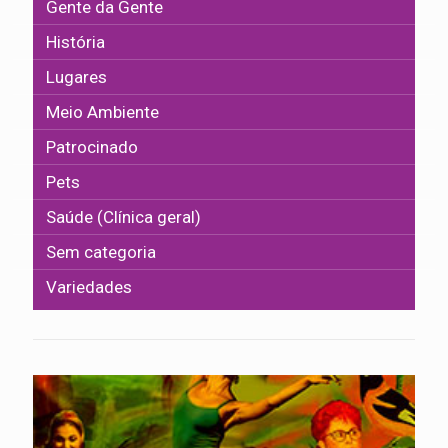
Gente da Gente
História
Lugares
Meio Ambiente
Patrocinado
Pets
Saúde (Clínica geral)
Sem categoria
Variedades