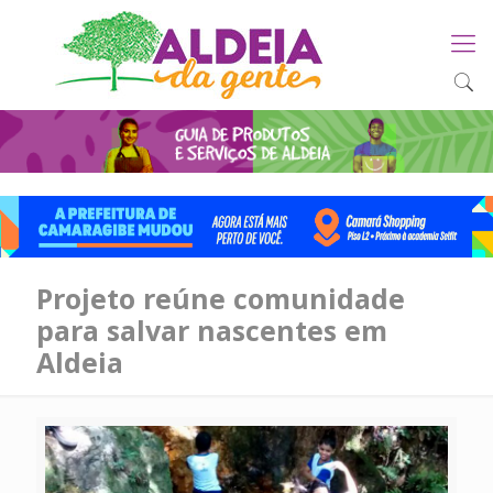
Projeto reúne comunidade
para salvar nascentes em
Aldeia