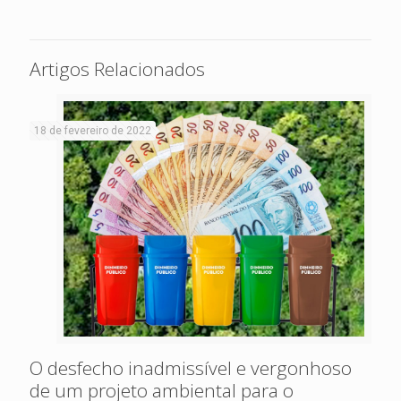
Artigos Relacionados
18 de fevereiro de 2022
O desfecho inadmissível e vergonhoso
de um projeto ambiental para o