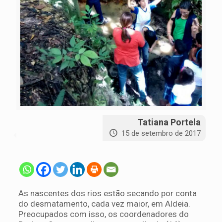
Tatiana Portela
15 de setembro de 2017
As nascentes dos rios estão secando por conta
do desmatamento, cada vez maior, em Aldeia.
Preocupados com isso, os coordenadores do