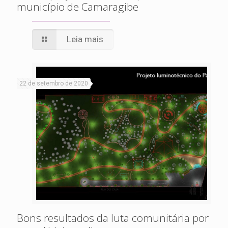
município de Camaragibe
Leia mais
22 de setembro de 2020
Bons resultados da luta comunitária por