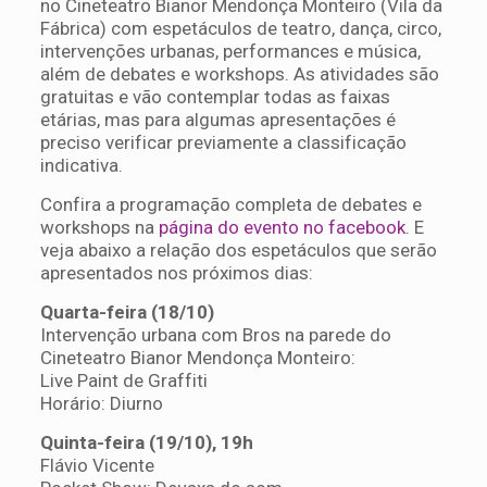
no Cineteatro Bianor Mendonça Monteiro (Vila da
Fábrica) com espetáculos de teatro, dança, circo,
intervenções urbanas, performances e música,
além de debates e workshops. As atividades são
gratuitas e vão contemplar todas as faixas
etárias, mas para algumas apresentações é
preciso verificar previamente a classificação
indicativa.
Confira a programação completa de debates e
workshops na
página do evento no facebook
. E
veja abaixo a relação dos espetáculos que serão
apresentados nos próximos dias:
Quarta-feira (18/10)
Intervenção urbana com Bros na parede do
Cineteatro Bianor Mendonça Monteiro:
Live Paint de Graffiti
Horário: Diurno
Quinta-feira (19/10), 19h
Flávio Vicente