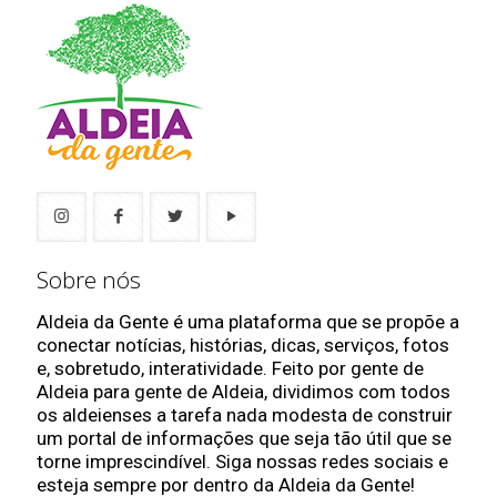
Sobre nós
Aldeia da Gente é uma plataforma que se propõe a
conectar notícias, histórias, dicas, serviços, fotos
e, sobretudo, interatividade. Feito por gente de
Aldeia para gente de Aldeia, dividimos com todos
os aldeienses a tarefa nada modesta de construir
um portal de informações que seja tão útil que se
torne imprescindível. Siga nossas redes sociais e
esteja sempre por dentro da Aldeia da Gente!