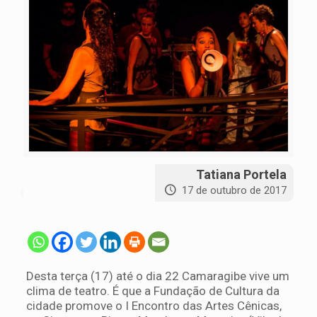
Tatiana Portela
17 de outubro de 2017
Desta terça (17) até o dia 22 Camaragibe vive um
clima de teatro. É que a Fundação de Cultura da
cidade promove o I Encontro das Artes Cênicas,