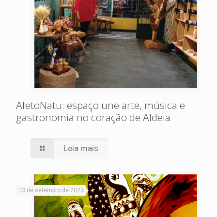
AfetoNatu: espaço une arte, música e
gastronomia no coração de Aldeia
Leia mais
13 de setembro de 2023