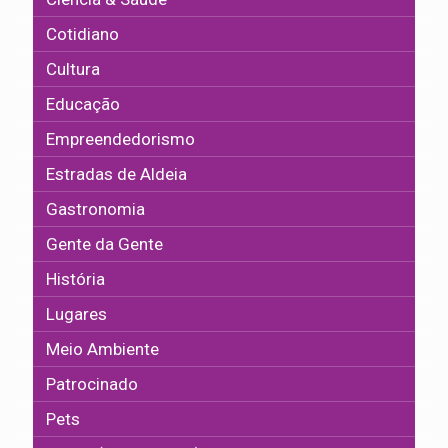
Cotidiano
Cultura
Educação
Empreendedorismo
Estradas de Aldeia
Gastronomia
Gente da Gente
História
Lugares
Meio Ambiente
Patrocinado
Pets