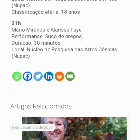
(Nupac)
Classificação etária: 18 anos
21h
Mário Miranda e Klarissa Faye
Performance: Suco de pregos
Duração: 30 minutos
Local: Núcleo de Pesquisa das Artes Cênicas
(Nupac)
Artigos Relacionados
6 de dezembro de 2023