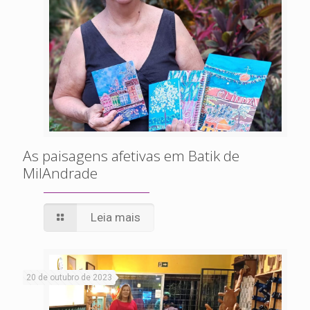
As paisagens afetivas em Batik de
MilAndrade
Leia mais
20 de outubro de 2023