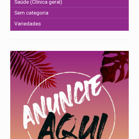
Saúde (Clínica geral)
Sem categoria
Variedades