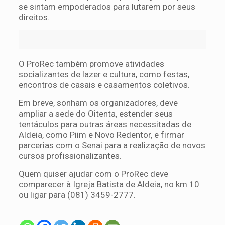
se sintam empoderados para lutarem por seus
direitos.
O ProRec também promove atividades
socializantes de lazer e cultura, como festas,
encontros de casais e casamentos coletivos.
Em breve, sonham os organizadores, deve
ampliar a sede do Oitenta, estender seus
tentáculos para outras áreas necessitadas de
Aldeia, como Piim e Novo Redentor, e firmar
parcerias com o Senai para a realização de novos
cursos profissionalizantes.
Quem quiser ajudar com o ProRec deve
comparecer à Igreja Batista de Aldeia, no km 10
ou ligar para (081) 3459-2777.