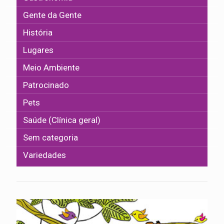
Gente da Gente
História
Lugares
Meio Ambiente
Patrocinado
Pets
Saúde (Clínica geral)
Sem categoria
Variedades