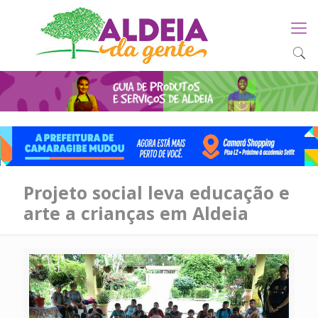
Projeto social leva educação e
arte a crianças em Aldeia