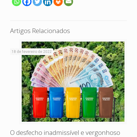
Artigos Relacionados
18 de fevereiro de 2022
O desfecho inadmissível e vergonhoso