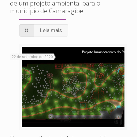
de um projeto ambiental para o
município de Camaragibe
Leia mais
22 de setembro de 2020