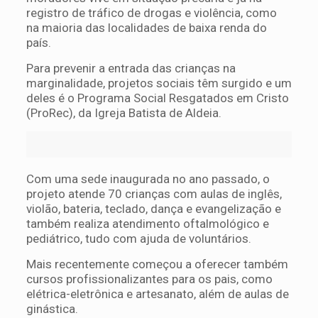
registro de tráfico de drogas e violência, como
na maioria das localidades de baixa renda do
país.
Para prevenir a entrada das crianças na
marginalidade, projetos sociais têm surgido e um
deles é o Programa Social Resgatados em Cristo
(ProRec), da Igreja Batista de Aldeia.
Com uma sede inaugurada no ano passado, o
projeto atende 70 crianças com aulas de inglês,
violão, bateria, teclado, dança e evangelização e
também realiza atendimento oftalmológico e
pediátrico, tudo com ajuda de voluntários.
Mais recentemente começou a oferecer também
cursos profissionalizantes para os pais, como
elétrica-eletrônica e artesanato, além de aulas de
ginástica.