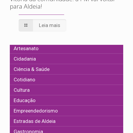
para Aldeia!
Leia mais
Artesanato
Cidadania
Ciência & Saúde
Cotidiano
Cultura
Educação
Empreendedorismo
Estradas de Aldeia
Gastronomia