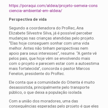
https://poraqui.com/aldeia/projeto-semeia-cons
ciencia-ambiental-em-aldeia/
Perspectiva de vida
Segundo a coordenadora do ProRec, Ana
Elizabete Silvestre Silva, já é possível perceber
mudanças nas crianças atendidas pelo projeto.
“Elas hoje conseguem sonhar com uma vida
melhor. Antes não tinham perspectivas nem
apoio para seus interesses”, resume. “A gente vê
pelos pais, que hoje vêm se envolvendo mais
com o projeto e parecem estar com a autoestima
mais fortalecida”, concorda o pastor Marcos
Fenelon, presidente do ProRec.
Ele conta que a comunidade do Oitenta é muito
desassistida, principalmente pelo transporte
público, o que deixa a população isolada.
Com a união dos moradores, uma das
consequências esperadas pelo projeto é que eles