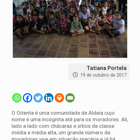
Tatiana Portela
19 de outubro de 2017
O Oitenta é uma comunidade de Aldeia cujo
nome é uma incógnita até para os moradores. Ali,
lado a lado com chácaras e sítios de classe
média e média alta, um grande número de
moradores vive em situação precária e já há