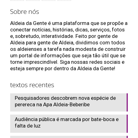
Sobre nós
Aldeia da Gente é uma plataforma que se propõe a
conectar notícias, histórias, dicas, serviços, fotos
e, sobretudo, interatividade. Feito por gente de
Aldeia para gente de Aldeia, dividimos com todos
os aldeienses a tarefa nada modesta de construir
um portal de informações que seja tão útil que se
torne imprescindível. Siga nossas redes sociais e
esteja sempre por dentro da Aldeia da Gente!
textos recentes
Pesquisadores descobrem nova espécie de
perereca na Apa Aldeia-Beberibe
Audiência pública é marcada por bate-boca e
falta de luz