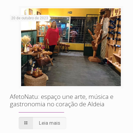
20 de outubro de 2023
AfetoNatu: espaço une arte, música e
gastronomia no coração de Aldeia
Leia mais