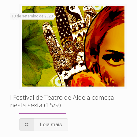
13 de setembro de 2023
I Festival de Teatro de Aldeia começa
nesta sexta (15/9)
Leia mais