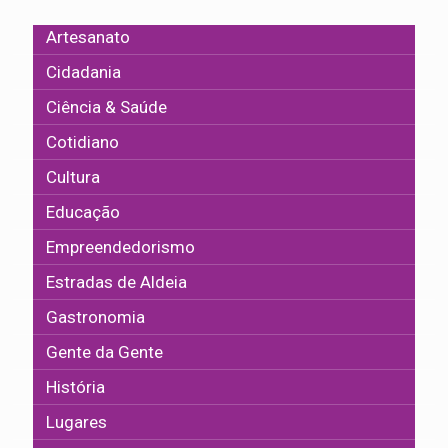
Artesanato
Cidadania
Ciência & Saúde
Cotidiano
Cultura
Educação
Empreendedorismo
Estradas de Aldeia
Gastronomia
Gente da Gente
História
Lugares