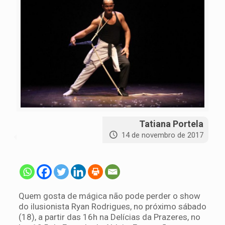
Tatiana Portela
14 de novembro de 2017
Quem gosta de mágica não pode perder o show
do ilusionista Ryan Rodrigues, no próximo sábado
(18), a partir das 16h na Delícias da Prazeres, no