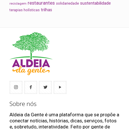
restaurantes
sustentabilidade
solidariedade
reciclagem
trilhas
terapias holísticas
Sobre nós
Aldeia da Gente é uma plataforma que se propõe a
conectar notícias, histórias, dicas, serviços, fotos
e, sobretudo, interatividade. Feito por gente de