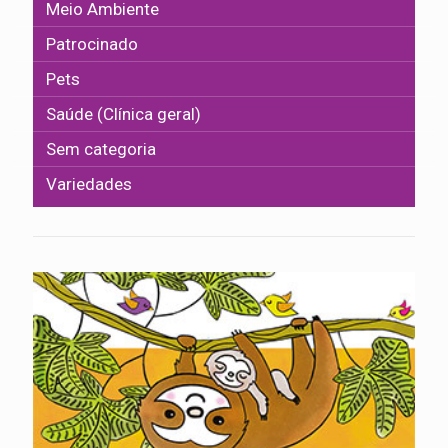
Meio Ambiente
Patrocinado
Pets
Saúde (Clínica geral)
Sem categoria
Variedades