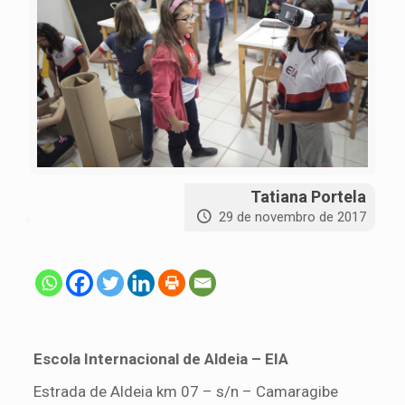
Tatiana Portela
29 de novembro de 2017
Escola Internacional de Aldeia – EIA
Estrada de Aldeia km 07 – s/n – Camaragibe