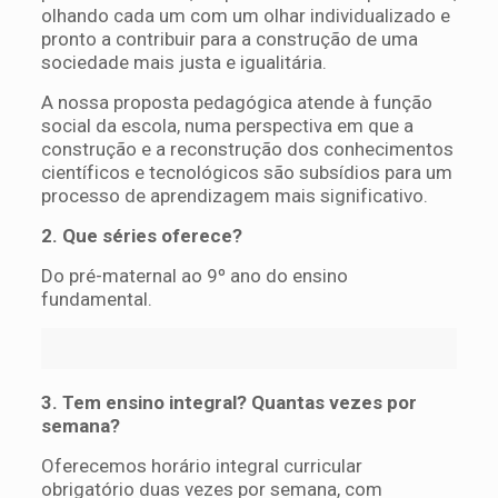
olhando cada um com um olhar individualizado e
pronto a contribuir para a construção de uma
sociedade mais justa e igualitária.
A nossa proposta pedagógica atende à função
social da escola, numa perspectiva em que a
construção e a reconstrução dos conhecimentos
científicos e tecnológicos são subsídios para um
processo de aprendizagem mais significativo.
2. Que séries oferece?
Do pré-maternal ao 9º ano do ensino
fundamental.
3. Tem ensino integral? Quantas vezes por
semana?
Oferecemos horário integral curricular
obrigatório duas vezes por semana, com