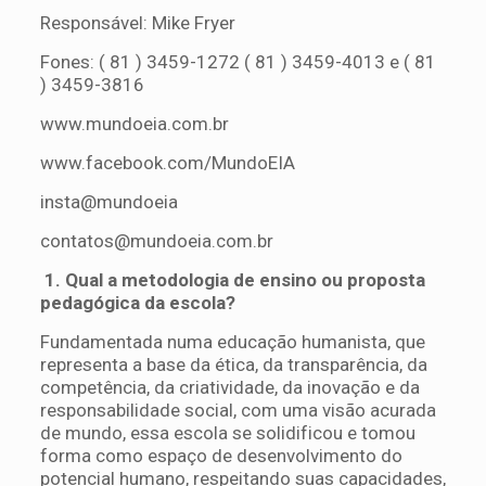
Responsável: Mike Fryer
Fones: ( 81 ) 3459-1272 ( 81 ) 3459-4013 e ( 81
) 3459-3816
www.mundoeia.com.br
www.facebook.com/MundoEIA
insta@mundoeia
contatos@mundoeia.com.br
1. Qual a metodologia de ensino ou proposta
pedagógica da escola?
Fundamentada numa educação humanista, que
representa a base da ética, da transparência, da
competência, da criatividade, da inovação e da
responsabilidade social, com uma visão acurada
de mundo, essa escola se solidificou e tomou
forma como espaço de desenvolvimento do
potencial humano, respeitando suas capacidades,