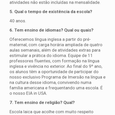
atividades não estão incluídas na mensalidade.
5. Qual o tempo de existência da escola?
40 anos.
6. Tem ensino de idiomas? Qual ou quais?
Oferecemos língua inglesa a partir do pré-
maternal, com carga horária ampliada de quatro
aulas semanais, além de atividades extras para
estimular a prática do idioma. Equipe de 11
professores fluentes, com formação na língua
inglesa e vivência no exterior. Ao final do 9º ano,
os alunos têm a oportunidade de participar do
nosso exclusivo Programa de Imersão na língua e
na cultura desse idioma, convivendo numa
família americana e frequentando uma escola. É
o nosso EIA in USA.
7. Tem ensino de religião? Qual?
Escola laica que acolhe com muito respeito