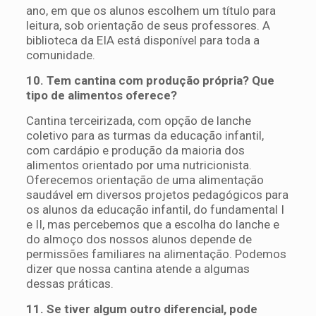
ano, em que os alunos escolhem um título para
leitura, sob orientação de seus professores. A
biblioteca da EIA está disponível para toda a
comunidade.
10. Tem cantina com produção própria? Que
tipo de alimentos oferece?
Cantina terceirizada, com opção de lanche
coletivo para as turmas da educação infantil,
com cardápio e produção da maioria dos
alimentos orientado por uma nutricionista.
Oferecemos orientação de uma alimentação
saudável em diversos projetos pedagógicos para
os alunos da educação infantil, do fundamental I
e II, mas percebemos que a escolha do lanche e
do almoço dos nossos alunos depende de
permissões familiares na alimentação. Podemos
dizer que nossa cantina atende a algumas
dessas práticas.
11. Se tiver algum outro diferencial, pode