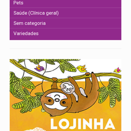
Pets
Saúde (Clínica geral)
Sem categoria
Variedades