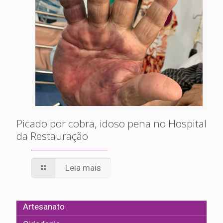
Picado por cobra, idoso pena no Hospital
da Restauração
Leia mais
Artesanato