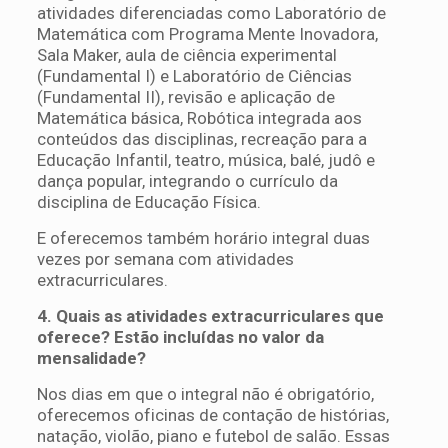
atividades diferenciadas como Laboratório de
Matemática com Programa Mente Inovadora,
Sala Maker, aula de ciência experimental
(Fundamental I) e Laboratório de Ciências
(Fundamental II), revisão e aplicação de
Matemática básica, Robótica integrada aos
conteúdos das disciplinas, recreação para a
Educação Infantil, teatro, música, balé, judô e
dança popular, integrando o currículo da
disciplina de Educação Física.
E oferecemos também horário integral duas
vezes por semana com atividades
extracurriculares.
4. Quais as atividades extracurriculares que
oferece? Estão incluídas no valor da
mensalidade?
Nos dias em que o integral não é obrigatório,
oferecemos oficinas de contação de histórias,
natação, violão, piano e futebol de salão. Essas