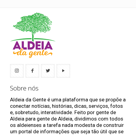
Sobre nós
Aldeia da Gente é uma plataforma que se propõe a
conectar notícias, histórias, dicas, serviços, fotos
e, sobretudo, interatividade. Feito por gente de
Aldeia para gente de Aldeia, dividimos com todos
os aldeienses a tarefa nada modesta de construir
um portal de informações que seja tão útil que se