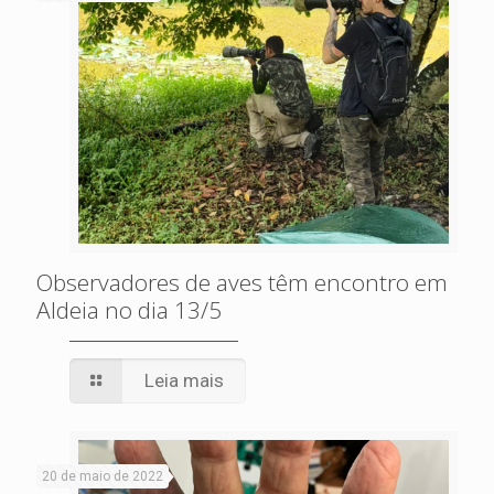
Observadores de aves têm encontro em
Aldeia no dia 13/5
Leia mais
20 de maio de 2022