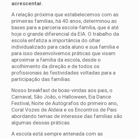
acrescentar.
A relação próxima que estabelecemos com as
primeiras famílias, há 40 anos, determinou as
bases para a parceria escola-família, que é até
hoje o grande diferencial da EIA. O trabalho da
escola enfatiza a importância do olhar
individualizado para cada aluno e sua família e
para isso desenvolvemos práticas que visam
aproximar a família da escola, desde o
acolhimento da direção e de todos os
profissionais às festividades voltadas para a
participação das famílias.
Nosso breakfast de boas-vindas aos pais, o
Carnaval, São João, o Halloween, Eia Dance
Festival, Noite de Autógrafos do primeiro ano,
Coral Vozes de Aldeia e os Encontros de Pais
abordando temas de interesse das famílias são
algumas dessas práticas.
A escola está sempre antenada com as