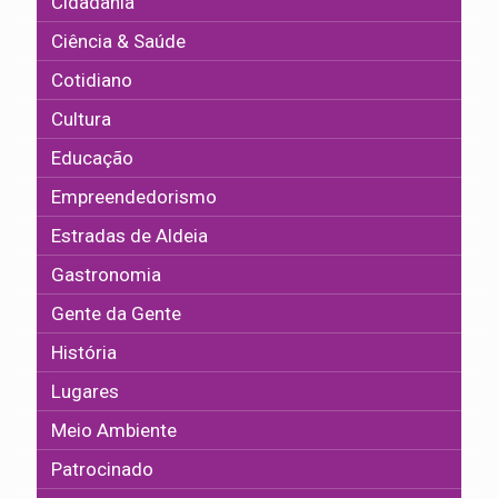
Cidadania
Ciência & Saúde
Cotidiano
Cultura
Educação
Empreendedorismo
Estradas de Aldeia
Gastronomia
Gente da Gente
História
Lugares
Meio Ambiente
Patrocinado