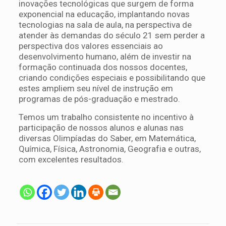
inovações tecnológicas que surgem de forma
exponencial na educação, implantando novas
tecnologias na sala de aula, na perspectiva de
atender às demandas do século 21 sem perder a
perspectiva dos valores essenciais ao
desenvolvimento humano, além de investir na
formação continuada dos nossos docentes,
criando condições especiais e possibilitando que
estes ampliem seu nível de instrução em
programas de pós-graduação e mestrado.
Temos um trabalho consistente no incentivo à
participação de nossos alunos e alunas nas
diversas Olimpíadas do Saber, em Matemática,
Química, Física, Astronomia, Geografia e outras,
com excelentes resultados.