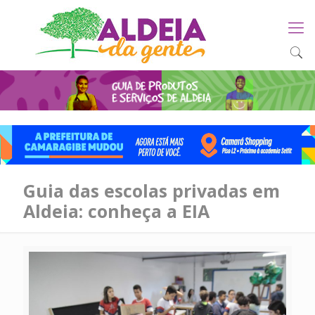
Guia das escolas privadas em
Aldeia: conheça a EIA