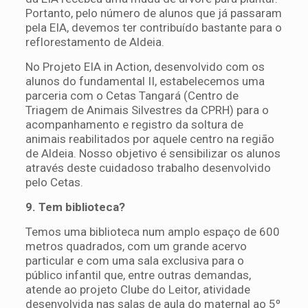
Portanto, pelo número de alunos que já passaram
pela EIA, devemos ter contribuído bastante para o
reflorestamento de Aldeia.
No Projeto EIA in Action, desenvolvido com os
alunos do fundamental II, estabelecemos uma
parceria com o Cetas Tangará (Centro de
Triagem de Animais Silvestres da CPRH) para o
acompanhamento e registro da soltura de
animais reabilitados por aquele centro na região
de Aldeia. Nosso objetivo é sensibilizar os alunos
através deste cuidadoso trabalho desenvolvido
pelo Cetas.
9. Tem biblioteca?
Temos uma biblioteca num amplo espaço de 600
metros quadrados, com um grande acervo
particular e com uma sala exclusiva para o
público infantil que, entre outras demandas,
atende ao projeto Clube do Leitor, atividade
desenvolvida nas salas de aula do maternal ao 5º