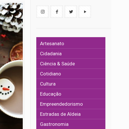
Artesanato
Cidadania
Ciência & Saúde
Cotidiano
Cultura
Educação
Empreendedorismo
Estradas de Aldeia
Gastronomia