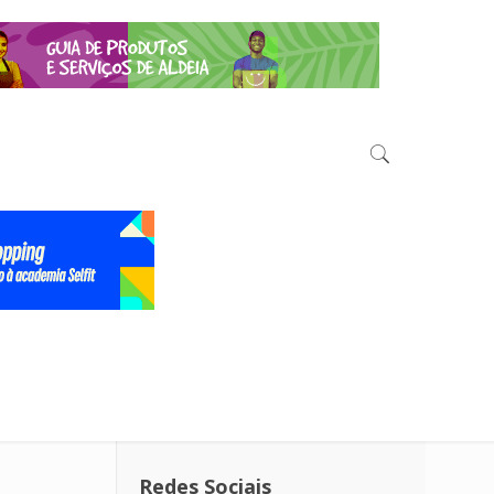
Redes Sociais