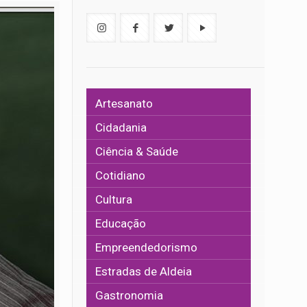
Artesanato
Cidadania
Ciência & Saúde
Cotidiano
Cultura
Educação
Empreendedorismo
Estradas de Aldeia
Gastronomia