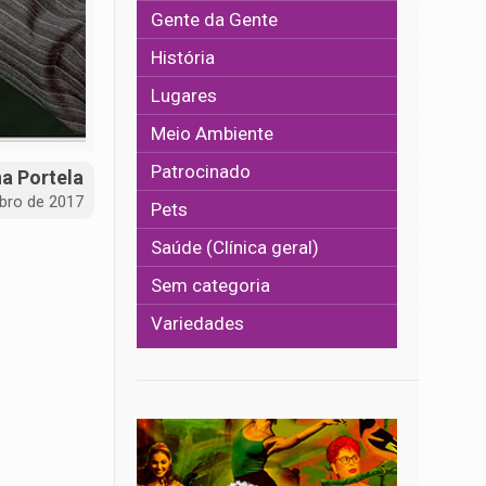
Gente da Gente
História
Lugares
Meio Ambiente
Patrocinado
na Portela
bro de 2017
Pets
Saúde (Clínica geral)
Sem categoria
Variedades