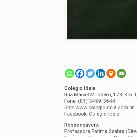
Colégio Ideia
Rua Maciel Monteiro, 173, Km 9
Fone: (81) 3459-3644
Site: www.colegioideia.com.br
Facebook: Colégio Ideia
Responsáveis:
Professora Fátima Seabra (Dir