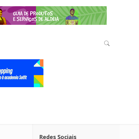
Redes Sociais