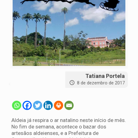
Tatiana Portela
8 de dezembro de 2017
Aldeia já respira o ar natalino neste início de mês.
No fim de semana, acontece o bazar dos
artesãos aldeienses, e a Prefeitura de