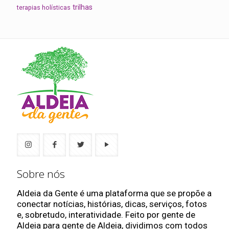
trilhas
terapias holísticas
Sobre nós
Aldeia da Gente é uma plataforma que se propõe a
conectar notícias, histórias, dicas, serviços, fotos
e, sobretudo, interatividade. Feito por gente de
Aldeia para gente de Aldeia, dividimos com todos