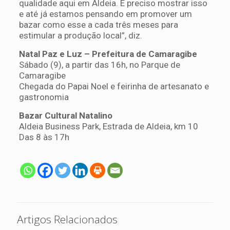
qualidade aqui em Aldeia. É preciso mostrar isso
e até já estamos pensando em promover um
bazar como esse a cada três meses para
estimular a produção local”, diz.
Natal Paz e Luz – Prefeitura de Camaragibe
Sábado (9), a partir das 16h, no Parque de
Camaragibe
Chegada do Papai Noel e feirinha de artesanato e
gastronomia
Bazar Cultural Natalino
Aldeia Business Park, Estrada de Aldeia, km 10
Das 8 às 17h
Artigos Relacionados