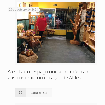
20 de outubro de 2023
AfetoNatu: espaço une arte, música e
gastronomia no coração de Aldeia
Leia mais