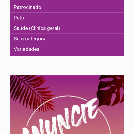
Patrocinado
Pets
Saúde (Clínica geral)
Sem categoria
Variedades