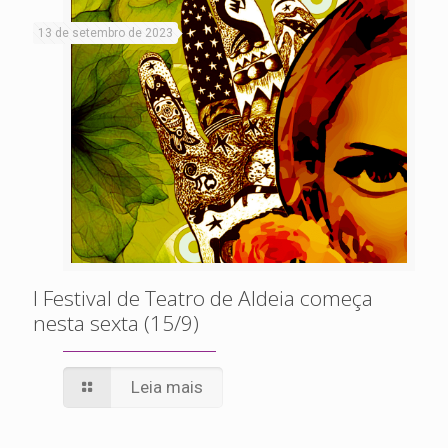
13 de setembro de 2023
I Festival de Teatro de Aldeia começa
nesta sexta (15/9)
Leia mais