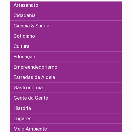
Artesanato
Cidadania
Ciência & Saúde
Cotidiano
Cultura
Educação
Empreendedorismo
Estradas de Aldeia
Gastronomia
Gente da Gente
História
Lugares
Meio Ambiente