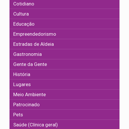
Cotidiano
Cultura
Educação
Empreendedorismo
Estradas de Aldeia
Gastronomia
Gente da Gente
História
Lugares
Meio Ambiente
Patrocinado
Pets
Saúde (Clínica geral)