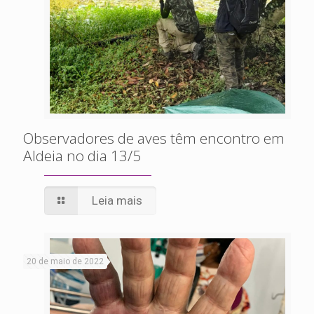
Observadores de aves têm encontro em
Aldeia no dia 13/5
Leia mais
20 de maio de 2022