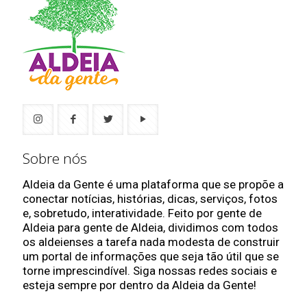
Sobre nós
Aldeia da Gente é uma plataforma que se propõe a
conectar notícias, histórias, dicas, serviços, fotos
e, sobretudo, interatividade. Feito por gente de
Aldeia para gente de Aldeia, dividimos com todos
os aldeienses a tarefa nada modesta de construir
um portal de informações que seja tão útil que se
torne imprescindível. Siga nossas redes sociais e
esteja sempre por dentro da Aldeia da Gente!