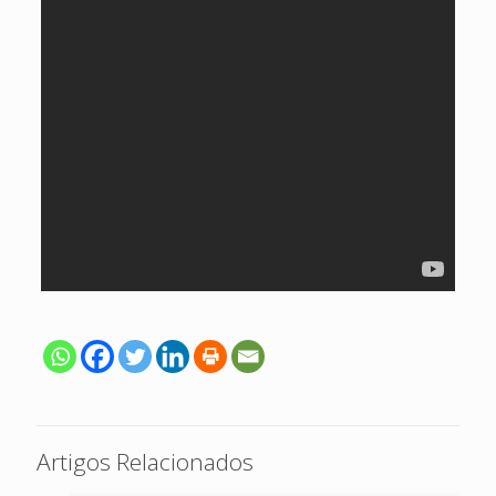
Artigos Relacionados