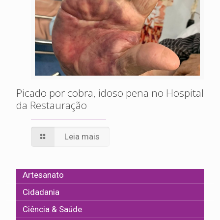
Picado por cobra, idoso pena no Hospital
da Restauração
Leia mais
Artesanato
Cidadania
Ciência & Saúde