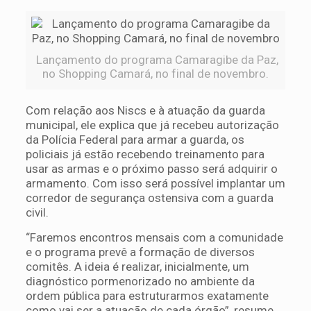
Lançamento do programa Camaragibe da Paz,
no Shopping Camará, no final de novembro.
Com relação aos Niscs e à atuação da guarda
municipal, ele explica que já recebeu autorização
da Polícia Federal para armar a guarda, os
policiais já estão recebendo treinamento para
usar as armas e o próximo passo será adquirir o
armamento. Com isso será possível implantar um
corredor de segurança ostensiva com a guarda
civil.
“Faremos encontros mensais com a comunidade
e o programa prevê a formação de diversos
comitês. A ideia é realizar, inicialmente, um
diagnóstico pormenorizado no ambiente da
ordem pública para estruturarmos exatamente
como vai ser a atuação de cada órgão”, resume.