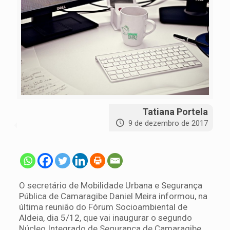
Tatiana Portela
9 de dezembro de 2017
O secretário de Mobilidade Urbana e Segurança
Pública de Camaragibe Daniel Meira informou, na
última reunião do Fórum Socioambiental de
Aldeia, dia 5/12, que vai inaugurar o segundo
Núcleo Integrado de Segurança de Camaragibe