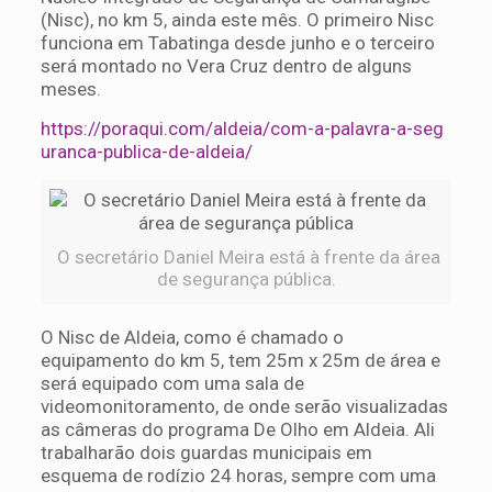
(Nisc), no km 5, ainda este mês. O primeiro Nisc
funciona em Tabatinga desde junho e o terceiro
será montado no Vera Cruz dentro de alguns
meses.
https://poraqui.com/aldeia/com-a-palavra-a-seg
uranca-publica-de-aldeia/
O secretário Daniel Meira está à frente da área
de segurança pública.
O Nisc de Aldeia, como é chamado o
equipamento do km 5, tem 25m x 25m de área e
será equipado com uma sala de
videomonitoramento, de onde serão visualizadas
as câmeras do programa De Olho em Aldeia. Ali
trabalharão dois guardas municipais em
esquema de rodízio 24 horas, sempre com uma