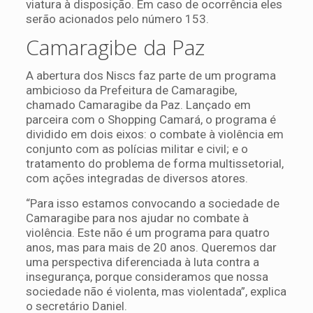
viatura à disposição. Em caso de ocorrência eles
serão acionados pelo número 153.
Camaragibe da Paz
A abertura dos Niscs faz parte de um programa
ambicioso da Prefeitura de Camaragibe,
chamado Camaragibe da Paz. Lançado em
parceira com o Shopping Camará, o programa é
dividido em dois eixos: o combate à violência em
conjunto com as polícias militar e civil; e o
tratamento do problema de forma multissetorial,
com ações integradas de diversos atores.
“Para isso estamos convocando a sociedade de
Camaragibe para nos ajudar no combate à
violência. Este não é um programa para quatro
anos, mas para mais de 20 anos. Queremos dar
uma perspectiva diferenciada à luta contra a
insegurança, porque consideramos que nossa
sociedade não é violenta, mas violentada”, explica
o secretário Daniel.