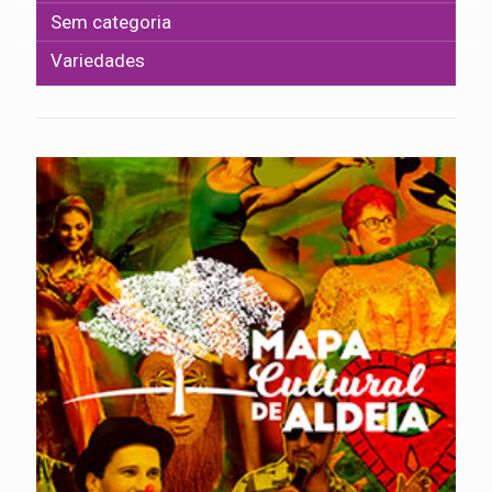
Sem categoria
Variedades