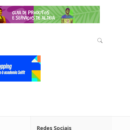
Redes Sociais