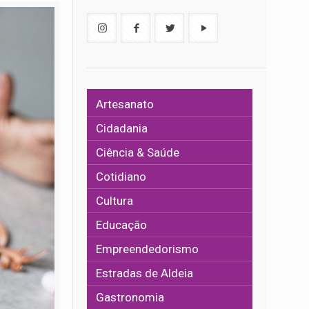
Artesanato
Cidadania
Ciência & Saúde
Cotidiano
Cultura
Educação
Empreendedorismo
Estradas de Aldeia
Gastronomia