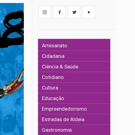
Artesanato
Cidadania
Ciência & Saúde
Cotidiano
Cultura
Educação
Empreendedorismo
Estradas de Aldeia
Gastronomia