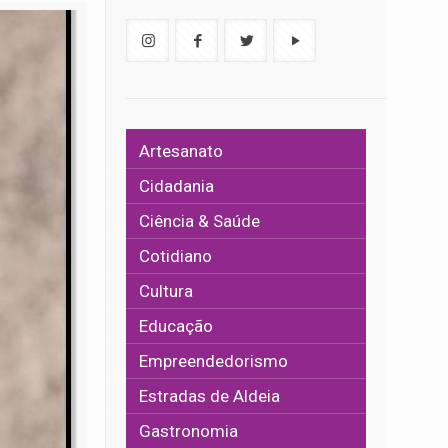
Artesanato
Cidadania
Ciência & Saúde
Cotidiano
Cultura
Educação
Empreendedorismo
Estradas de Aldeia
Gastronomia