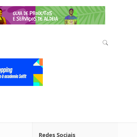
Redes Sociais