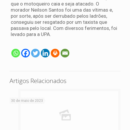
que o motoqueiro caia e seja atacado. O
morador Neilson Santos foi uma das vítimas e,
por sorte, após ser derrubado pelos ladrões,
conseguiu ser resgatado por um taxista que
passava pelo local. Com diversos ferimentos, foi
levado para a UPA.
Artigos Relacionados
30 de maio de 2023