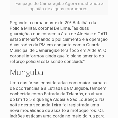
Fanpage do Camaragibe Agora mostrando a
opinião de alguns moradores.
Segundo o comandante do 20º Batalhão da
Polícia Militar, coronel De Lima, “as duas
guarnições que cobrem a área de Aldeia e o GATI
estão intensificando o policiamento e a operação
duas rodas da PM em conjunto com a Guarda
Municipal de Camaragibe terá foco em Aldeia”. O
coronel informou ainda que “o planejamento do
reforço policial está sendo concluído”.
Munguba
Uma das áreas consideradas com maior número
de ocorrências é a Estrada da Munguba, também
conhecida como Estrada da Telebrás, na altura
do km 12,5 e que liga Aldeia a São Lourenço. Na
noite desta segunda-feira foi registrada uma
nova modalidade de assalto a motoqueiros. Os
ladrões esticam uma corda no meio da rua para