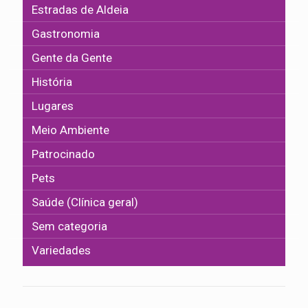
Estradas de Aldeia
Gastronomia
Gente da Gente
História
Lugares
Meio Ambiente
Patrocinado
Pets
Saúde (Clínica geral)
Sem categoria
Variedades