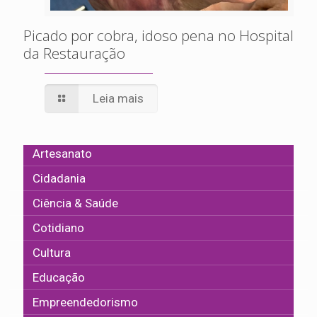
Picado por cobra, idoso pena no Hospital
da Restauração
Leia mais
Artesanato
Cidadania
Ciência & Saúde
Cotidiano
Cultura
Educação
Empreendedorismo