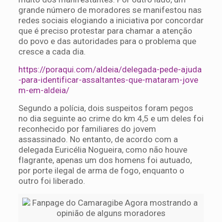
grande número de moradores se manifestou nas
redes sociais elogiando a iniciativa por concordar
que é preciso protestar para chamar a atenção
do povo e das autoridades para o problema que
cresce a cada dia.
https://poraqui.com/aldeia/delegada-pede-ajuda
-para-identificar-assaltantes-que-mataram-jove
m-em-aldeia/
Segundo a polícia, dois suspeitos foram pegos
no dia seguinte ao crime do km 4,5 e um deles foi
reconhecido por familiares do jovem
assassinado. No entanto, de acordo com a
delegada Euricélia Nogueira, como não houve
flagrante, apenas um dos homens foi autuado,
por porte ilegal de arma de fogo, enquanto o
outro foi liberado.