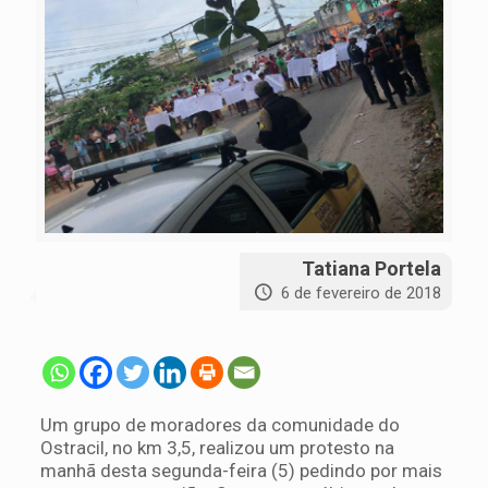
Tatiana Portela
6 de fevereiro de 2018
Um grupo de moradores da comunidade do
Ostracil, no km 3,5, realizou um protesto na
manhã desta segunda-feira (5) pedindo por mais