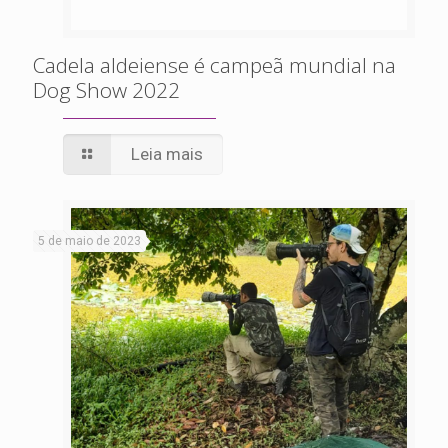
Cadela aldeiense é campeã mundial na
Dog Show 2022
Leia mais
5 de maio de 2023