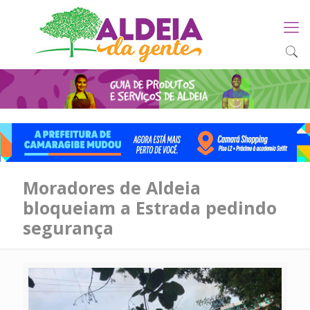
Moradores de Aldeia
bloqueiam a Estrada pedindo
segurança