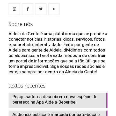
Sobre nós
Aldeia da Gente é uma plataforma que se propõe a
conectar notícias, histórias, dicas, serviços, fotos
e, sobretudo, interatividade. Feito por gente de
Aldeia para gente de Aldeia, dividimos com todos
os aldeienses a tarefa nada modesta de construir
um portal de informações que seja tão útil que se
torne imprescindível. Siga nossas redes sociais e
esteja sempre por dentro da Aldeia da Gente!
textos recentes
Pesquisadores descobrem nova espécie de
perereca na Apa Aldeia-Beberibe
Audiência pública é marcada por bate-boca e