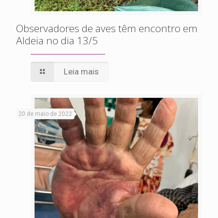
Observadores de aves têm encontro em
Aldeia no dia 13/5
Leia mais
20 de maio de 2022