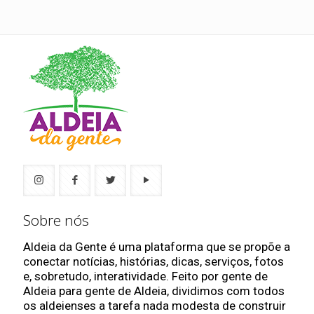
Sobre nós
Aldeia da Gente é uma plataforma que se propõe a
conectar notícias, histórias, dicas, serviços, fotos
e, sobretudo, interatividade. Feito por gente de
Aldeia para gente de Aldeia, dividimos com todos
os aldeienses a tarefa nada modesta de construir