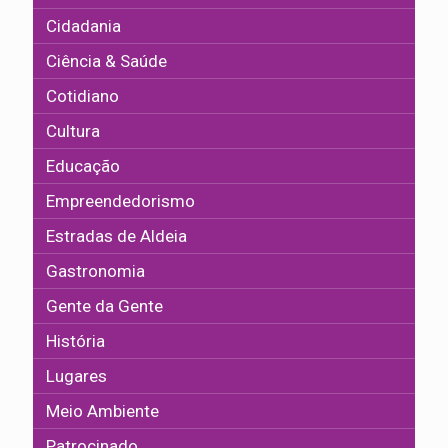
Cidadania
Ciência & Saúde
Cotidiano
Cultura
Educação
Empreendedorismo
Estradas de Aldeia
Gastronomia
Gente da Gente
História
Lugares
Meio Ambiente
Patrocinado