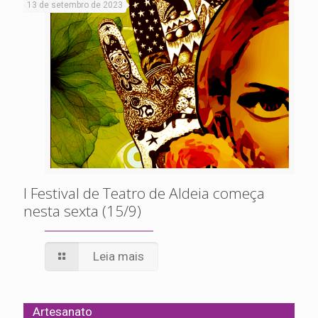
13 de setembro de 2023
I Festival de Teatro de Aldeia começa
nesta sexta (15/9)
Leia mais
Artesanato