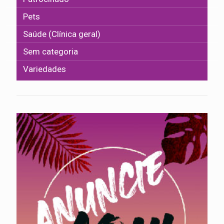
Pets
Saúde (Clínica geral)
Sem categoria
Variedades