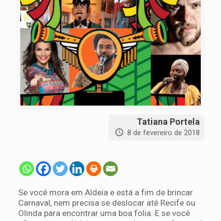
Tatiana Portela
8 de fevereiro de 2018
Se você mora em Aldeia e está a fim de brincar
Carnaval, nem precisa se deslocar até Recife ou
Olinda para encontrar uma boa folia. E se você