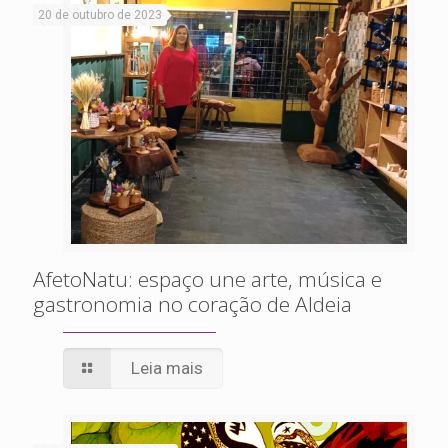
20 de outubro de 2023
AfetoNatu: espaço une arte, música e
gastronomia no coração de Aldeia
Leia mais