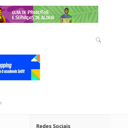
a
Redes Sociais