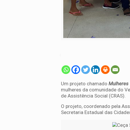
Um projeto chamado
Mulheres
mulheres da comunidade do Ver
de Assistência Social (CRAS).
O projeto, coordenado pela Ass
Secretaria Estadual das Cidades