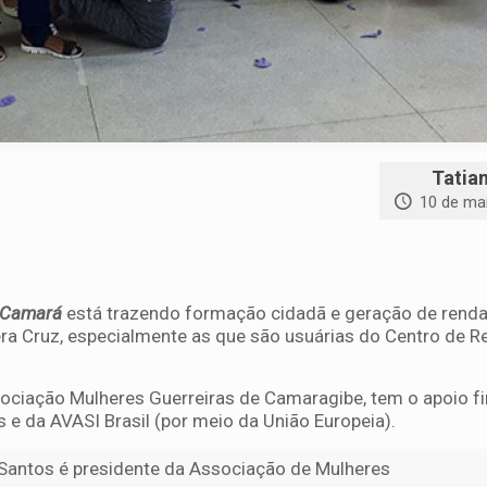
Tatia
10 de ma
 Camará
está trazendo formação cidadã e geração de renda
a Cruz, especialmente as que são usuárias do Centro de R
ociação Mulheres Guerreiras de Camaragibe, tem o apoio fi
 e da AVASI Brasil (por meio da União Europeia).