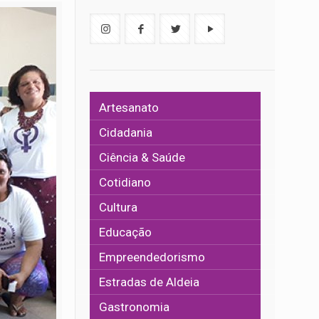
Artesanato
Cidadania
Ciência & Saúde
Cotidiano
Cultura
Educação
Empreendedorismo
Estradas de Aldeia
Gastronomia