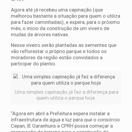
Agora até já recebeu uma capinação (que
melhorou bastante a situação para quem o utiliza
para fazer caminhadas), e espera, para o próximo
mês, o início da construção de um viveiro de
mudas de árvores nativas.
Nesse viveiro serão plantadas as sementes que
vão reflorestar o próprio parque e todos os
moradores da região estão convidados a
participar do plantio.
Uma simples capinação já fez a diferença para
quem utiliza o parque hoje.
“Agora em abril a Prefeitura espera instalar a
infraestrutura de água e luz para que o consórcio
Cepan, IE Garanhuns e CPRH possa começar a
preparação do terreno para a construção do