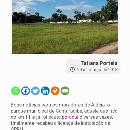
Tatiana Portela
24 de março de 2018
Boas notícias para os moradores de Aldeia: o
parque municipal de Camaragibe, aquele que fica
no km 11 e já foi pauta
poraqui
diversas vezes,
finalmente recebeu a licença de instalação da
CPRH.