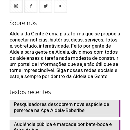
Sobre nós
Aldeia da Gente é uma plataforma que se propõe a
conectar notícias, histórias, dicas, serviços, fotos
e, sobretudo, interatividade. Feito por gente de
Aldeia para gente de Aldeia, dividimos com todos
os aldeienses a tarefa nada modesta de construir
um portal de informações que seja tão útil que se
torne imprescindível. Siga nossas redes sociais e
esteja sempre por dentro da Aldeia da Gente!
textos recentes
Pesquisadores descobrem nova espécie de
perereca na Apa Aldeia-Beberibe
Audiência pública é marcada por bate-boca e