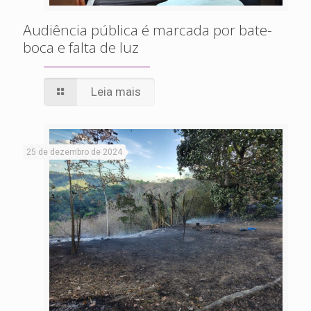
Audiência pública é marcada por bate-
boca e falta de luz
Leia mais
25 de dezembro de 2024