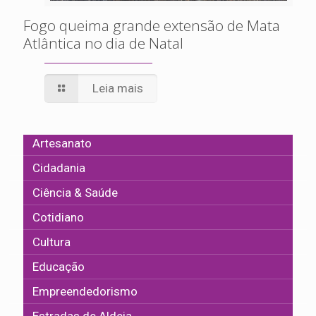
Fogo queima grande extensão de Mata
Atlântica no dia de Natal
Leia mais
Artesanato
Cidadania
Ciência & Saúde
Cotidiano
Cultura
Educação
Empreendedorismo