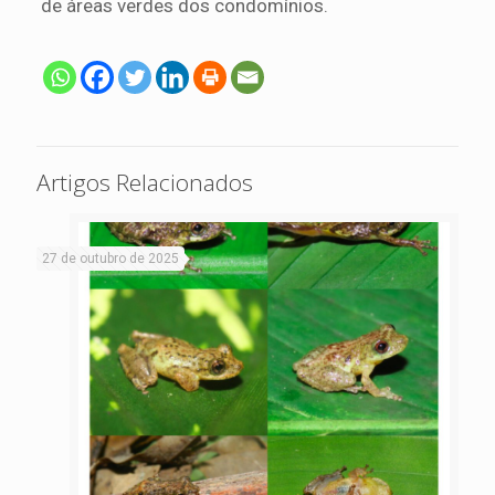
de áreas verdes dos condomínios.
Artigos Relacionados
27 de outubro de 2025