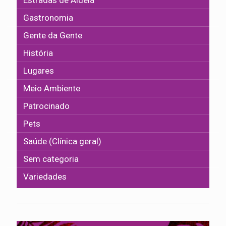
Estradas de Aldeia
Gastronomia
Gente da Gente
História
Lugares
Meio Ambiente
Patrocinado
Pets
Saúde (Clínica geral)
Sem categoria
Variedades