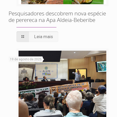
Pesquisadores descobrem nova espécie
de perereca na Apa Aldeia-Beberibe
Leia mais
19 de agosto de 2025