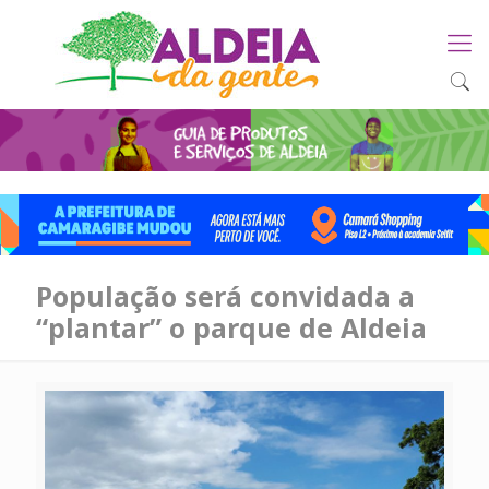
População será convidada a
“plantar” o parque de Aldeia