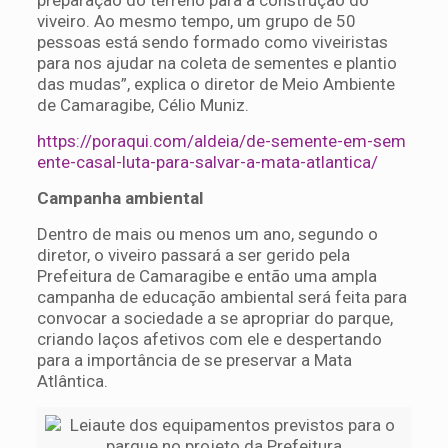
viveiro. Ao mesmo tempo, um grupo de 50
pessoas está sendo formado como viveiristas
para nos ajudar na coleta de sementes e plantio
das mudas”, explica o diretor de Meio Ambiente
de Camaragibe, Célio Muniz.
https://poraqui.com/aldeia/de-semente-em-sem
ente-casal-luta-para-salvar-a-mata-atlantica/
Campanha ambiental
Dentro de mais ou menos um ano, segundo o
diretor, o viveiro passará a ser gerido pela
Prefeitura de Camaragibe e então uma ampla
campanha de educação ambiental será feita para
convocar a sociedade a se apropriar do parque,
criando laços afetivos com ele e despertando
para a importância de se preservar a Mata
Atlântica.