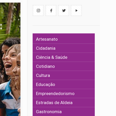
Artesanato
Cidadania
Ciência & Saúde
Cotidiano
Cultura
Educação
Empreendedorismo
Estradas de Aldeia
Gastronomia