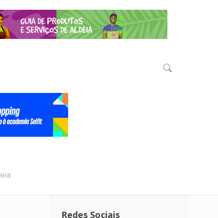
eia
Redes Sociais