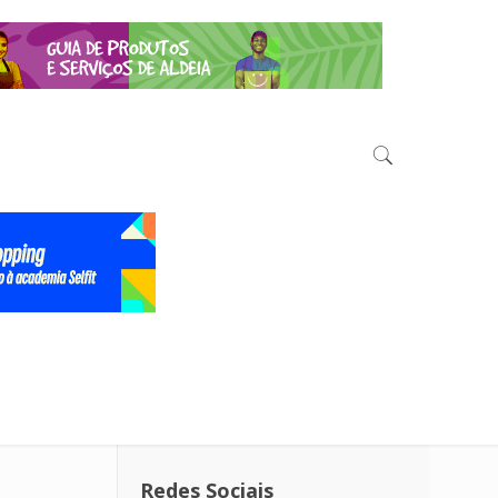
Redes Sociais