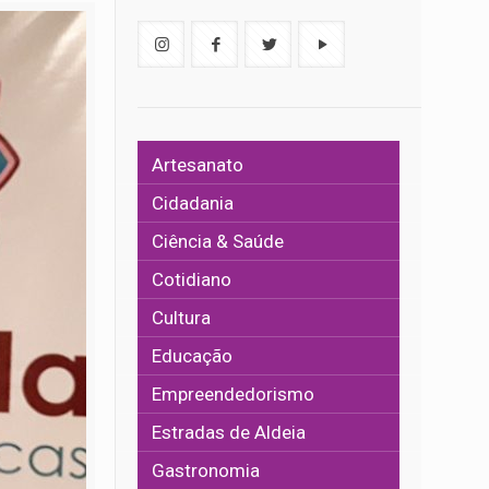
Artesanato
Cidadania
Ciência & Saúde
Cotidiano
Cultura
Educação
Empreendedorismo
Estradas de Aldeia
Gastronomia