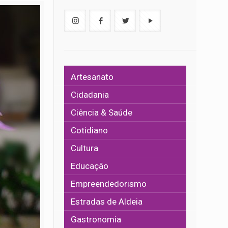
Artesanato
Cidadania
Ciência & Saúde
Cotidiano
Cultura
Educação
Empreendedorismo
Estradas de Aldeia
Gastronomia