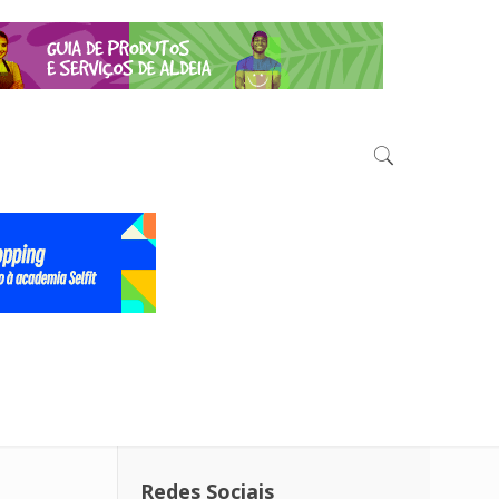
Redes Sociais