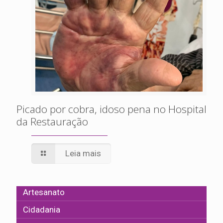
Picado por cobra, idoso pena no Hospital
da Restauração
Leia mais
Artesanato
Cidadania