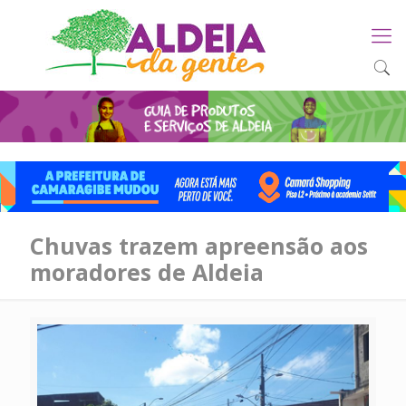
Chuvas trazem apreensão aos
moradores de Aldeia