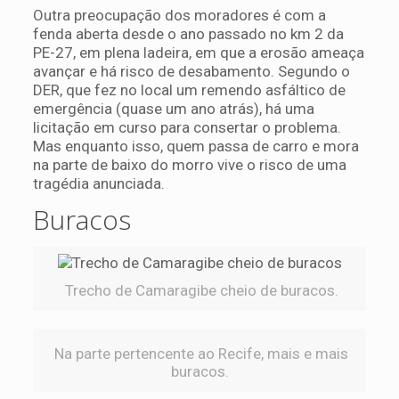
Outra preocupação dos moradores é com a
fenda aberta desde o ano passado no km 2 da
PE-27, em plena ladeira, em que a erosão ameaça
avançar e há risco de desabamento. Segundo o
DER, que fez no local um remendo asfáltico de
emergência (quase um ano atrás), há uma
licitação em curso para consertar o problema.
Mas enquanto isso, quem passa de carro e mora
na parte de baixo do morro vive o risco de uma
tragédia anunciada.
Buracos
Trecho de Camaragibe cheio de buracos.
Na parte pertencente ao Recife, mais e mais
buracos.