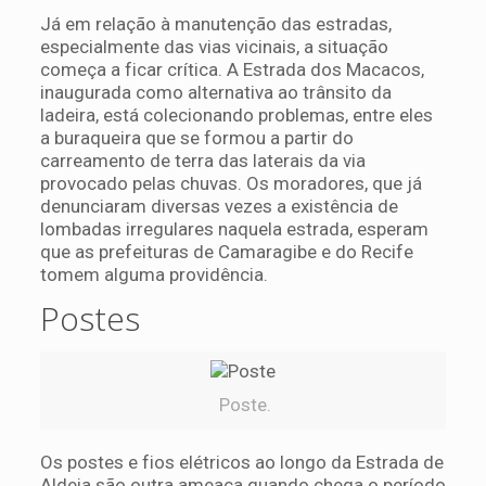
Já em relação à manutenção das estradas,
especialmente das vias vicinais, a situação
começa a ficar crítica. A Estrada dos Macacos,
inaugurada como alternativa ao trânsito da
ladeira, está colecionando problemas, entre eles
a buraqueira que se formou a partir do
carreamento de terra das laterais da via
provocado pelas chuvas. Os moradores, que já
denunciaram diversas vezes a existência de
lombadas irregulares naquela estrada, esperam
que as prefeituras de Camaragibe e do Recife
tomem alguma providência.
Postes
Poste.
Os postes e fios elétricos ao longo da Estrada de
Aldeia são outra ameaça quando chega o período