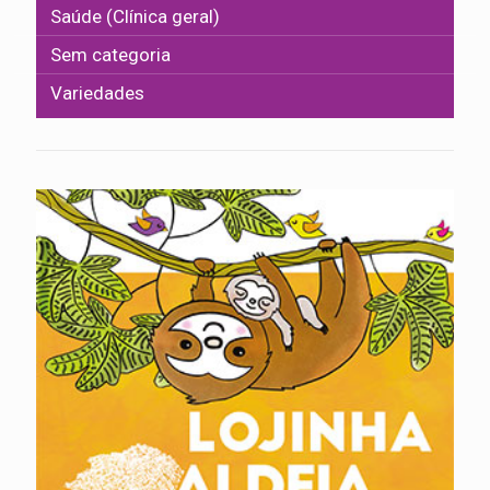
Saúde (Clínica geral)
Sem categoria
Variedades