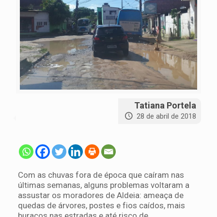
Tatiana Portela
28 de abril de 2018
Com as chuvas fora de época que caíram nas
últimas semanas, alguns problemas voltaram a
assustar os moradores de Aldeia: ameaça de
quedas de árvores, postes e fios caídos, mais
buracos nas estradas e até risco de