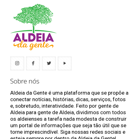
Sobre nós
Aldeia da Gente é uma plataforma que se propõe a
conectar notícias, histórias, dicas, serviços, fotos
e, sobretudo, interatividade. Feito por gente de
Aldeia para gente de Aldeia, dividimos com todos
os aldeienses a tarefa nada modesta de construir
um portal de informações que seja tão útil que se
torne imprescindível. Siga nossas redes sociais e
esteja sempre por dentro da Aldeia da Gente!