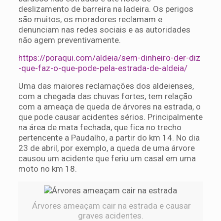
deslizamento de barreira na ladeira. Os perigos
são muitos, os moradores reclamam e
denunciam nas redes sociais e as autoridades
não agem preventivamente.
https://poraqui.com/aldeia/sem-dinheiro-der-diz
-que-faz-o-que-pode-pela-estrada-de-aldeia/
Uma das maiores reclamações dos aldeienses,
com a chegada das chuvas fortes, tem relação
com a ameaça de queda de árvores na estrada, o
que pode causar acidentes sérios. Principalmente
na área de mata fechada, que fica no trecho
pertencente a Paudalho, a partir do km 14. No dia
23 de abril, por exemplo, a queda de uma árvore
causou um acidente que feriu um casal em uma
moto no km 18.
Árvores ameaçam cair na estrada e causar
graves acidentes.