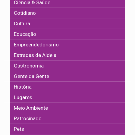
Ciência & Saúde
Cotidiano
Cultura
Educação
Empreendedorismo
Estradas de Aldeia
Gastronomia
Gente da Gente
História
Lugares
Meio Ambiente
Patrocinado
Pets