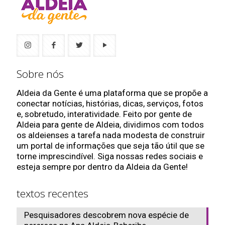
Sobre nós
Aldeia da Gente é uma plataforma que se propõe a
conectar notícias, histórias, dicas, serviços, fotos
e, sobretudo, interatividade. Feito por gente de
Aldeia para gente de Aldeia, dividimos com todos
os aldeienses a tarefa nada modesta de construir
um portal de informações que seja tão útil que se
torne imprescindível. Siga nossas redes sociais e
esteja sempre por dentro da Aldeia da Gente!
textos recentes
Pesquisadores descobrem nova espécie de