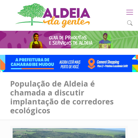
População de Aldeia é
chamada a discutir
implantação de corredores
ecológicos