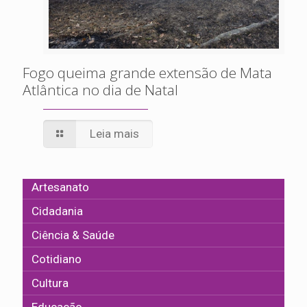
Fogo queima grande extensão de Mata
Atlântica no dia de Natal
Leia mais
Artesanato
Cidadania
Ciência & Saúde
Cotidiano
Cultura
Educação