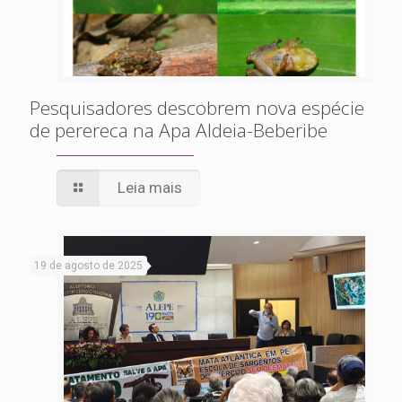
Pesquisadores descobrem nova espécie
de perereca na Apa Aldeia-Beberibe
Leia mais
19 de agosto de 2025