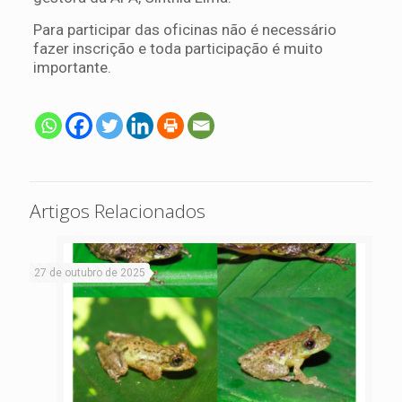
Para participar das oficinas não é necessário
fazer inscrição e toda participação é muito
importante.
Artigos Relacionados
27 de outubro de 2025