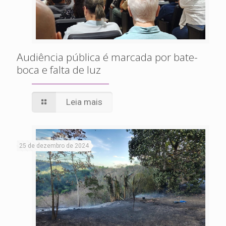
Audiência pública é marcada por bate-
boca e falta de luz
Leia mais
25 de dezembro de 2024