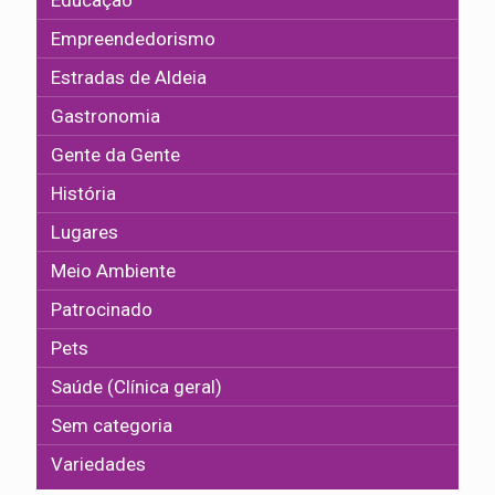
Empreendedorismo
Estradas de Aldeia
Gastronomia
Gente da Gente
História
Lugares
Meio Ambiente
Patrocinado
Pets
Saúde (Clínica geral)
Sem categoria
Variedades