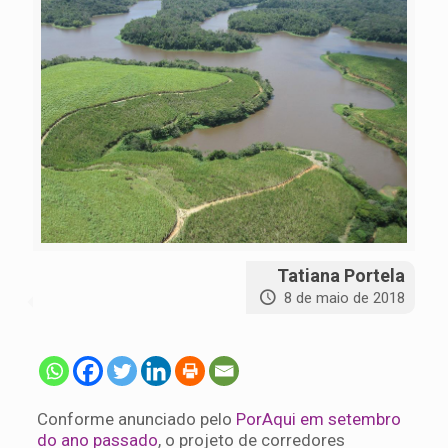
Tatiana Portela
8 de maio de 2018
Conforme anunciado pelo
PorAqui em setembro
do ano passado
, o projeto de corredores