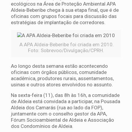
ecológicos na Área de Proteção Ambiental APA
Aldeia-Beberibe chega à sua etapa final, que é de
oficinas com grupos focais para discussão das
estratégias de implantação de corredores.
A APA Aldeia-Beberibe foi criada em 2010.
Foto: Sobrevoo/Divulgação/CPRH.
Ao longo desta semana estão acontecendo
oficinas com órgãos públicos, comunidade
acadêmica, produtores rurais, assentamentos,
usinas e outros atores envolvidos no assunto.
Na sexta-feira (11), das 8h às 16h, a comunidade
de Aldeia está convidada a participar, na Pousada
Aldeia dos Camarás (rua ao lado da FOP),
juntamente com o conselho gestor da APA,
Fórum Socioambiental de Aldeia e Associação
dos Condomínios de Aldeia.