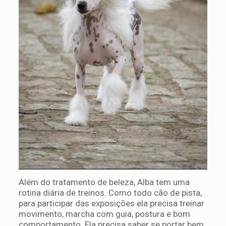
Além do tratamento de beleza, Alba tem uma
rotina diária de treinos. Como todo cão de pista,
para participar das exposições ela precisa treinar
movimento, marcha com guia, postura e bom
comportamento. Ela precisa saber se portar bem