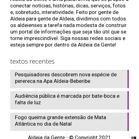
conectar notícias, histórias, dicas, serviços, fotos
e, sobretudo, interatividade. Feito por gente de
Aldeia para gente de Aldeia, dividimos com todos
os aldeienses a tarefa nada modesta de construir
um portal de informações que seja tão útil que se
torne imprescindível. Siga nossas redes sociais e
esteja sempre por dentro da Aldeia da Gente!
textos recentes
Pesquisadores descobrem nova espécie de
perereca na Apa Aldeia-Beberibe
Audiência pública é marcada por bate-boca e
falta de luz
Fogo queima grande extensão de Mata
Atlântica no dia de Natal
Aldeia da Gente - © Copyright 2021