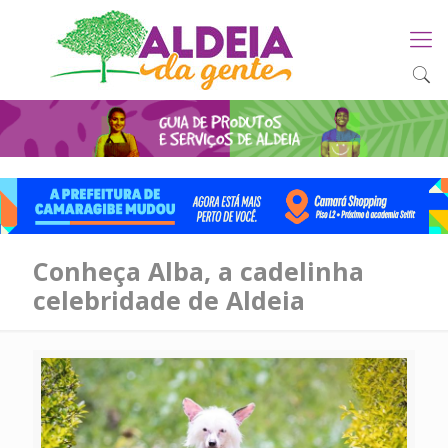
Conheça Alba, a cadelinha
celebridade de Aldeia