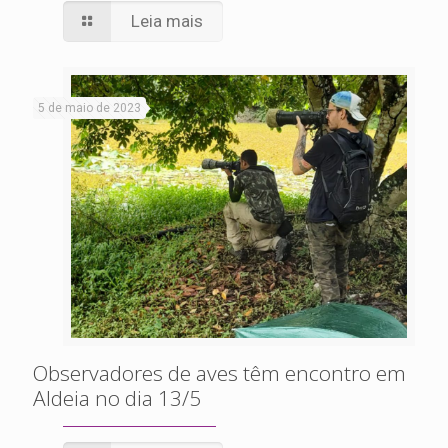
Leia mais
5 de maio de 2023
Observadores de aves têm encontro em
Aldeia no dia 13/5