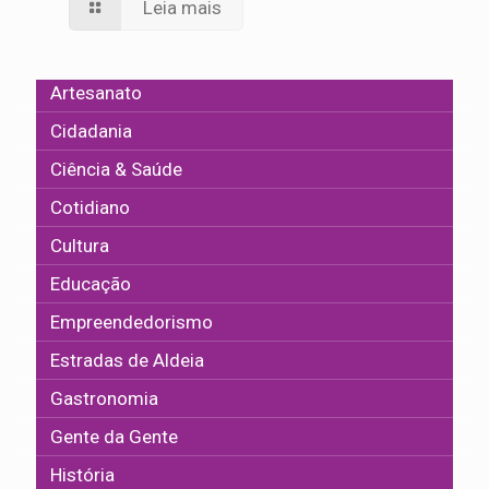
Leia mais
Artesanato
Cidadania
Ciência & Saúde
Cotidiano
Cultura
Educação
Empreendedorismo
Estradas de Aldeia
Gastronomia
Gente da Gente
História