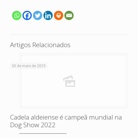
Artigos Relacionados
30 de maio de 2023
Cadela aldeiense é campeã mundial na
Dog Show 2022