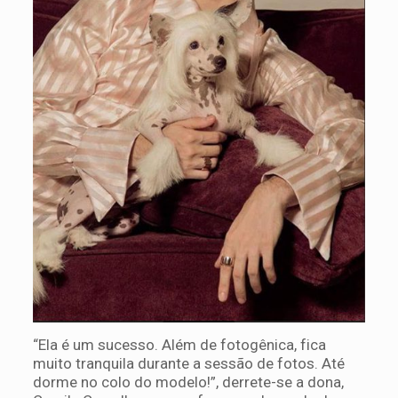
“Ela é um sucesso. Além de fotogênica, fica
muito tranquila durante a sessão de fotos. Até
dorme no colo do modelo!”, derrete-se a dona,