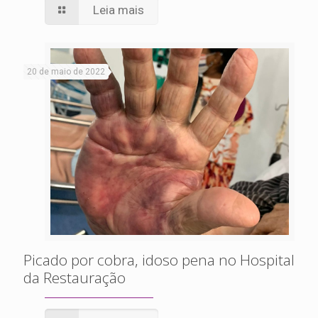
Leia mais
20 de maio de 2022
Picado por cobra, idoso pena no Hospital
da Restauração