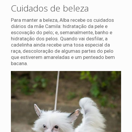
Cuidados de beleza
Para manter a beleza, Alba recebe os cuidados
diários da mãe Camila: hidratação da pele e
escovação do pelo; e, semanalmente, banho e
hidratação dos pelos. Quando vai desfilar, a
cadelinha ainda recebe uma tosa especial da
raça, descoloração de algumas partes do pelo
que estiverem amareladas e um penteado bem
bacana.