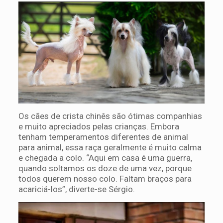
Os cães de crista chinês são ótimas companhias
e muito apreciados pelas crianças. Embora
tenham temperamentos diferentes de animal
para animal, essa raça geralmente é muito calma
e chegada a colo. “Aqui em casa é uma guerra,
quando soltamos os doze de uma vez, porque
todos querem nosso colo. Faltam braços para
acariciá-los”, diverte-se Sérgio.