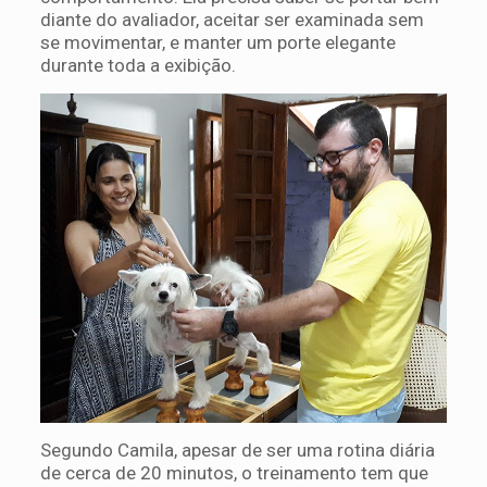
diante do avaliador, aceitar ser examinada sem
se movimentar, e manter um porte elegante
durante toda a exibição.
Segundo Camila, apesar de ser uma rotina diária
de cerca de 20 minutos, o treinamento tem que