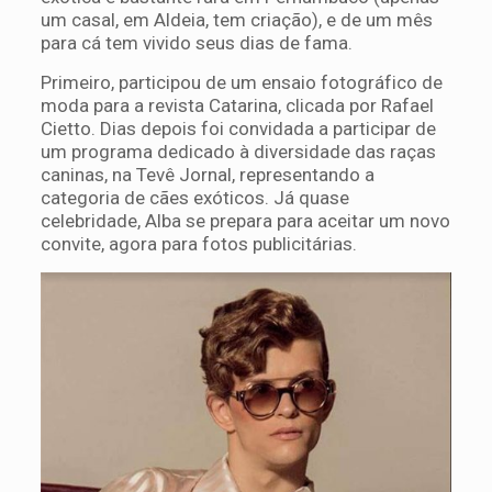
um casal, em Aldeia, tem criação), e de um mês
para cá tem vivido seus dias de fama.
Primeiro, participou de um ensaio fotográfico de
moda para a revista Catarina, clicada por Rafael
Cietto. Dias depois foi convidada a participar de
um programa dedicado à diversidade das raças
caninas, na Tevê Jornal, representando a
categoria de cães exóticos. Já quase
celebridade, Alba se prepara para aceitar um novo
convite, agora para fotos publicitárias.